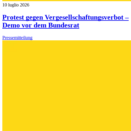
10 luglio 2026
Protest gegen Vergesellschaftungsverbot –
Demo vor dem Bundesrat
Pressemitteilung