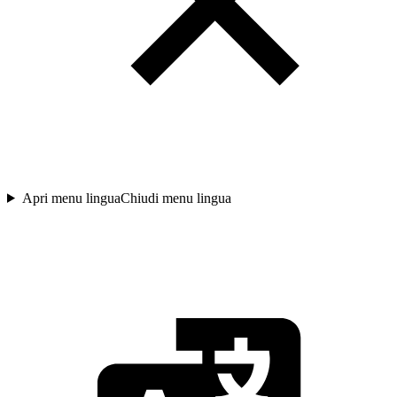
Apri menu lingua
Chiudi menu lingua