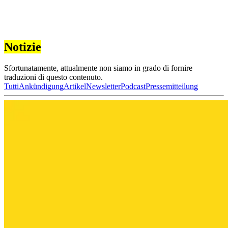
Notizie
Sfortunatamente, attualmente non siamo in grado di fornire
traduzioni di questo contenuto.
Tutti
Ankündigung
Artikel
Newsletter
Podcast
Pressemitteilung