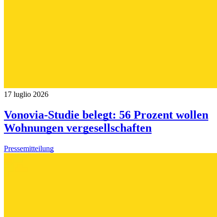
17 luglio 2026
Vonovia-Studie belegt: 56 Prozent wollen
Wohnungen vergesellschaften
Pressemitteilung