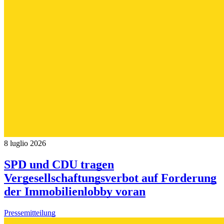
8 luglio 2026
SPD und CDU tragen
Vergesellschaftungsverbot auf Forderung
der Immobilienlobby voran
Pressemitteilung