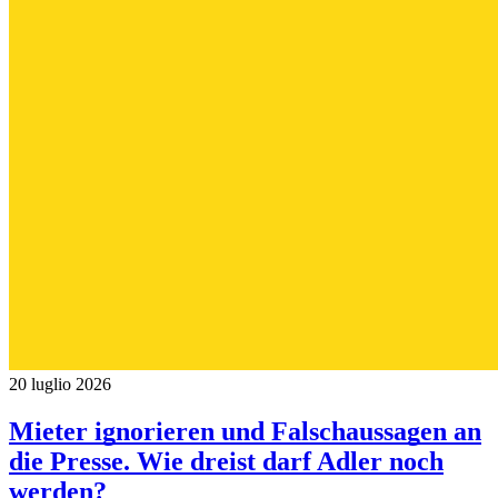
20 luglio 2026
Mieter ignorieren und Falschaussagen an
die Presse. Wie dreist darf Adler noch
werden?