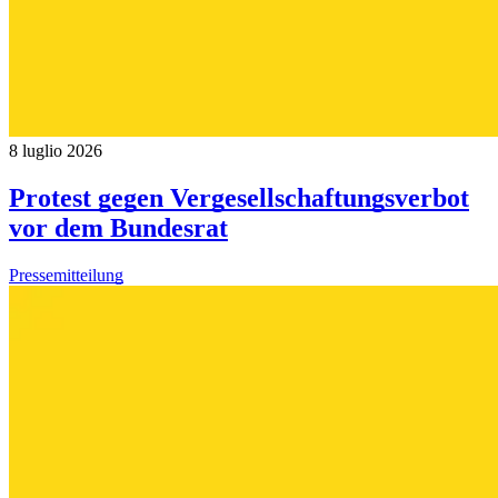
8 luglio 2026
Protest gegen Vergesellschaftungsverbot
vor dem Bundesrat
Pressemitteilung