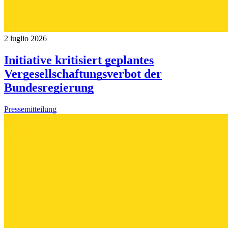
2 luglio 2026
Initiative kritisiert geplantes
Vergesellschaftungsverbot der
Bundesregierung
Pressemitteilung