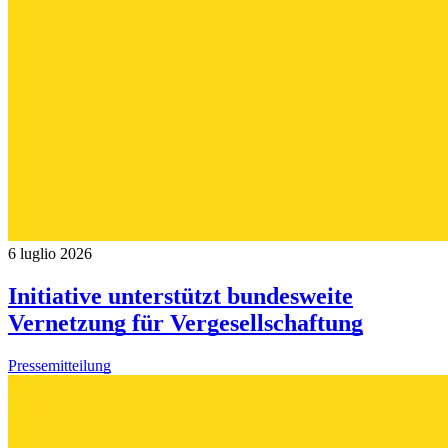
6 luglio 2026
Initiative unterstützt bundesweite
Vernetzung für Vergesellschaftung
Pressemitteilung