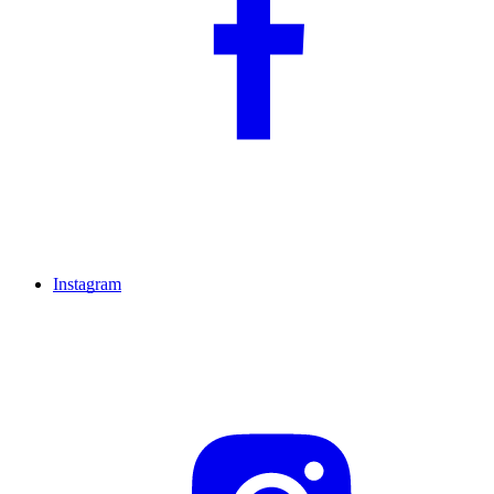
Instagram