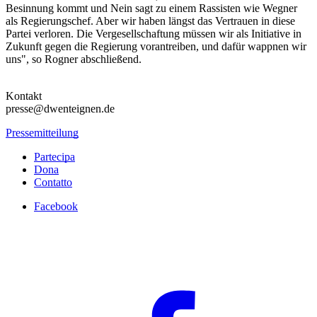
Besinnung kommt und Nein sagt zu einem Rassisten wie Wegner
als Regierungschef. Aber wir haben längst das Vertrauen in diese
Partei verloren. Die Vergesellschaftung müssen wir als Initiative in
Zukunft gegen die Regierung vorantreiben, und dafür wappnen wir
uns", so Rogner abschließend.
Kontakt
presse@dwenteignen.de
Pressemitteilung
Partecipa
Dona
Contatto
Facebook