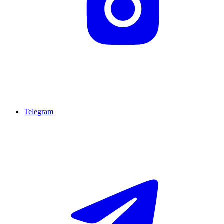
Telegram