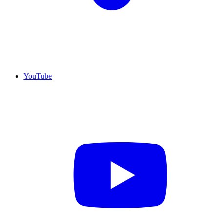
YouTube