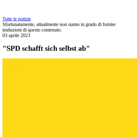
Tutte le notizie
Sfortunatamente, attualmente non siamo in grado di fornire
traduzioni di questo contenuto.
03 aprile 2023
"SPD schafft sich selbst ab"