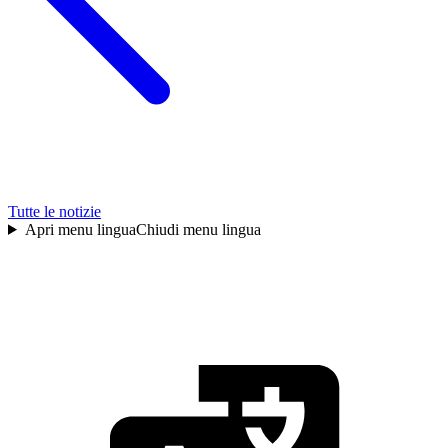
Tutte le notizie
Apri menu lingua
Chiudi menu lingua