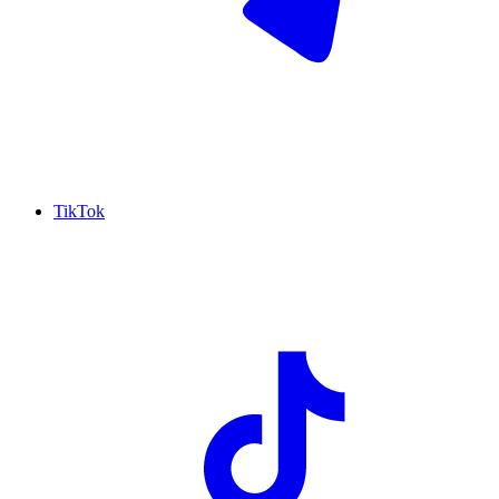
TikTok