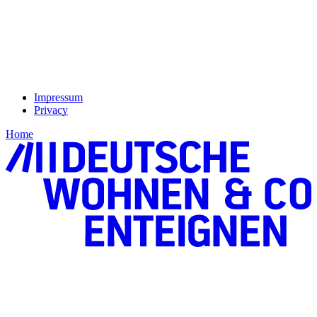
Impressum
Privacy
Home