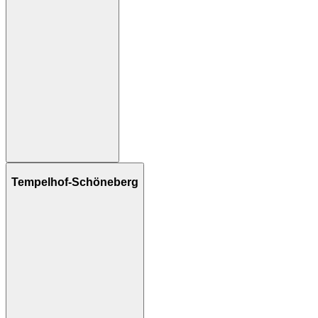
Tempelhof-Schöneberg