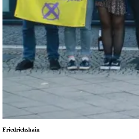
Friedrichshain