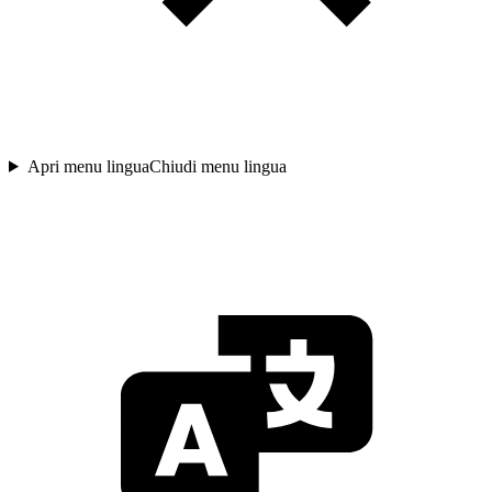
Apri menu lingua
Chiudi menu lingua