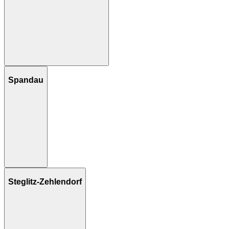
Spandau
Steglitz-Zehlendorf