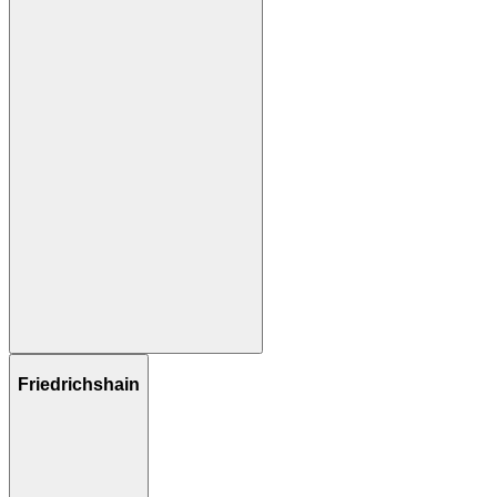
Friedrichshain