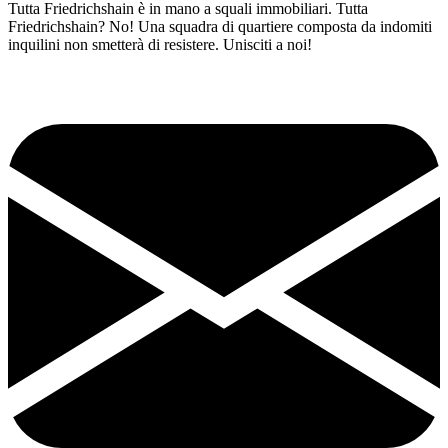
Tutta Friedrichshain è in mano a squali immobiliari. Tutta
Friedrichshain? No! Una squadra di quartiere composta da indomiti
inquilini non smetterà di resistere. Unisciti a noi!