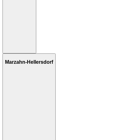
Marzahn-Hellersdorf