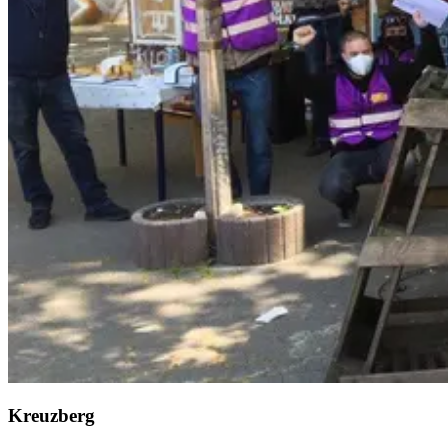
Kreuzberg