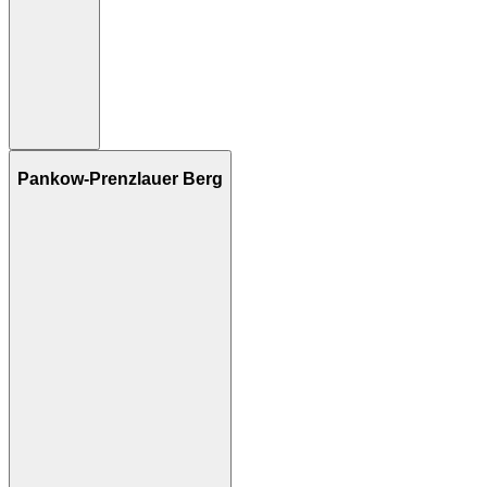
Pankow-Prenzlauer Berg