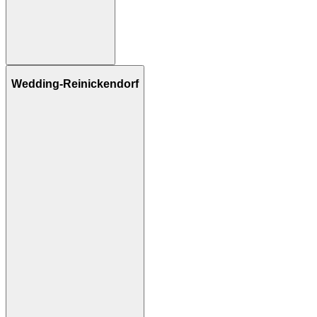
Wedding-Reinickendorf