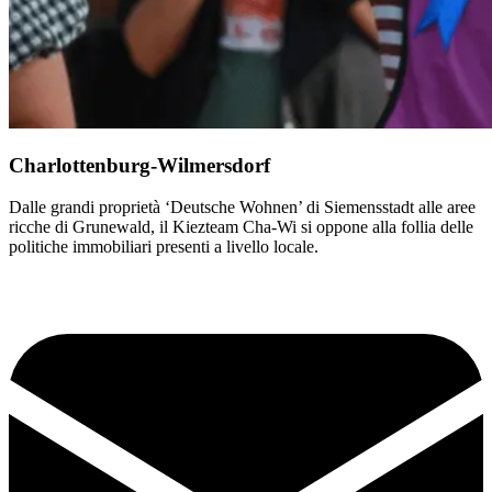
Charlottenburg-Wilmersdorf
Dalle grandi proprietà ‘Deutsche Wohnen’ di Siemensstadt alle aree
ricche di Grunewald, il Kiezteam Cha-Wi si oppone alla follia delle
politiche immobiliari presenti a livello locale.