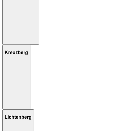
Kreuzberg
Lichtenberg