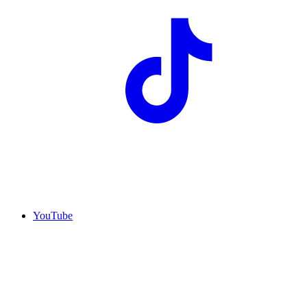
YouTube