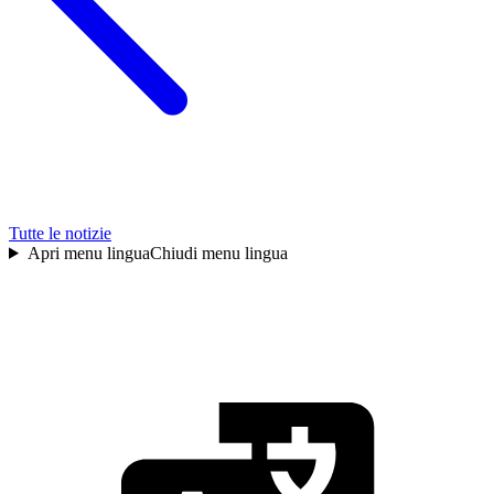
Tutte le notizie
Apri menu lingua
Chiudi menu lingua