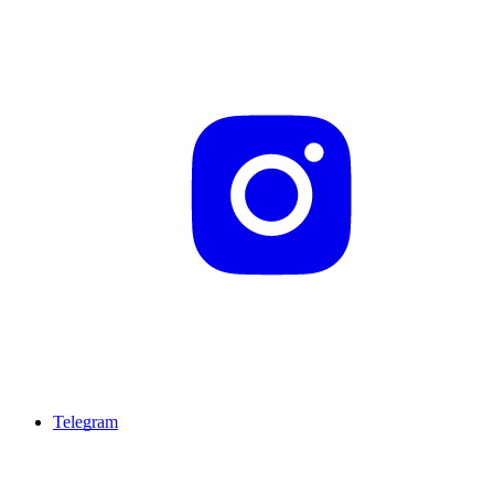
Telegram