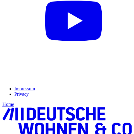
Impressum
Privacy
Home