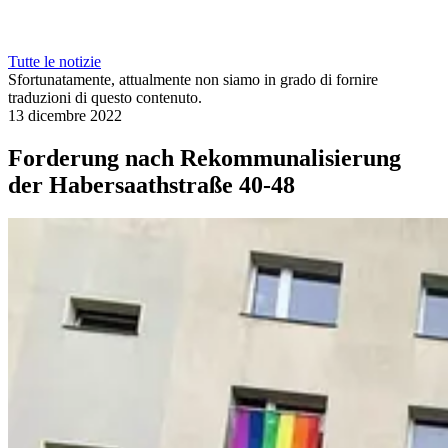
Tutte le notizie
Sfortunatamente, attualmente non siamo in grado di fornire
traduzioni di questo contenuto.
13 dicembre 2022
Forderung nach Rekommunalisierung
der Habersaathstraße 40-48