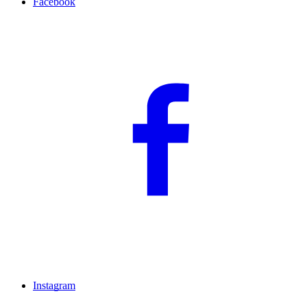
Facebook
Instagram