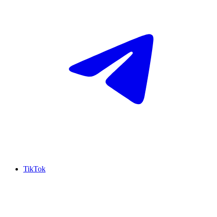
TikTok