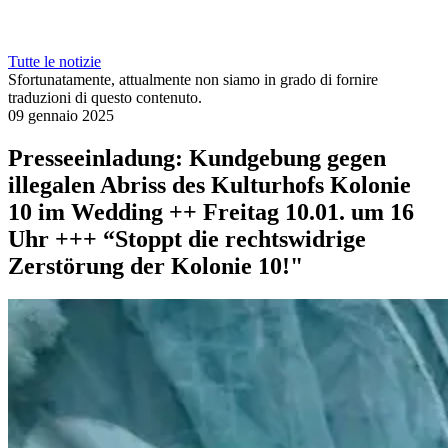
Tutte le notizie
Sfortunatamente, attualmente non siamo in grado di fornire
traduzioni di questo contenuto.
09 gennaio 2025
Presseeinladung: Kundgebung gegen
illegalen Abriss des Kulturhofs Kolonie
10 im Wedding ++ Freitag 10.01. um 16
Uhr +++ “Stoppt die rechtswidrige
Zerstörung der Kolonie 10!"