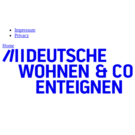
Impressum
Privacy
Home