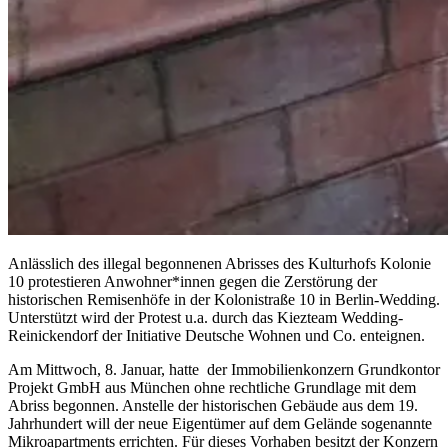
Anlässlich des illegal begonnenen Abrisses des Kulturhofs Kolonie
10 protestieren Anwohner*innen gegen die Zerstörung der
historischen Remisenhöfe in der Kolonistraße 10 in Berlin-Wedding.
Unterstützt wird der Protest u.a. durch das Kiezteam Wedding-
Reinickendorf der Initiative Deutsche Wohnen und Co. enteignen.
Am Mittwoch, 8. Januar, hatte der Immobilienkonzern Grundkontor
Projekt GmbH aus München ohne rechtliche Grundlage mit dem
Abriss begonnen. Anstelle der historischen Gebäude aus dem 19.
Jahrhundert will der neue Eigentümer auf dem Gelände sogenannte
Mikroapartments errichten. Für dieses Vorhaben besitzt der Konzern