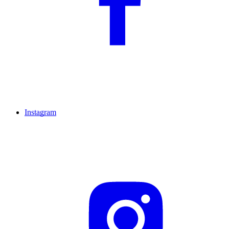
Instagram