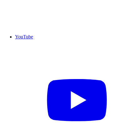
YouTube