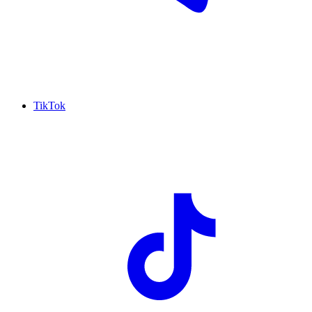
TikTok