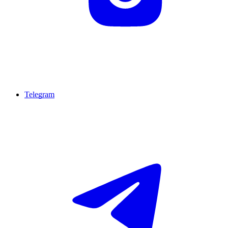
Telegram