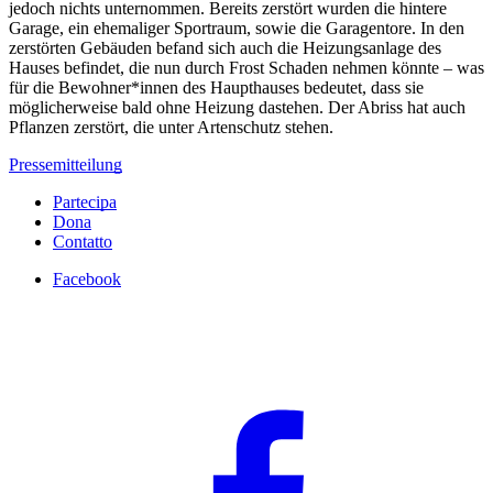
jedoch nichts unternommen. Bereits zerstört wurden die hintere
Garage, ein ehemaliger Sportraum, sowie die Garagentore. In den
zerstörten Gebäuden befand sich auch die Heizungsanlage des
Hauses befindet, die nun durch Frost Schaden nehmen könnte – was
für die Bewohner*innen des Haupthauses bedeutet, dass sie
möglicherweise bald ohne Heizung dastehen. Der Abriss hat auch
Pflanzen zerstört, die unter Artenschutz stehen.
Pressemitteilung
Partecipa
Dona
Contatto
Facebook