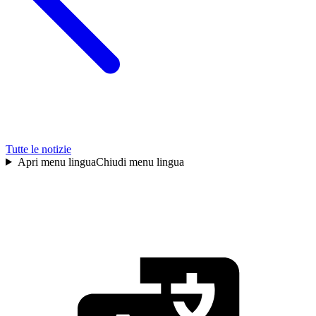
Tutte le notizie
Apri menu lingua
Chiudi menu lingua