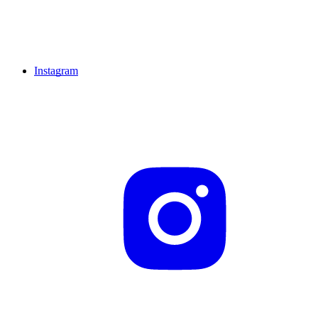
Instagram