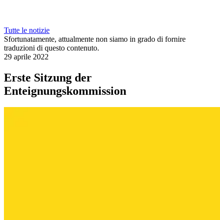
Tutte le notizie
Sfortunatamente, attualmente non siamo in grado di fornire
traduzioni di questo contenuto.
29 aprile 2022
Erste Sitzung der
Enteignungskommission