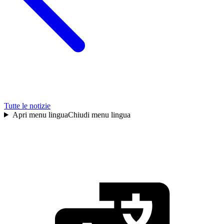
Tutte le notizie
Apri menu lingua
Chiudi menu lingua