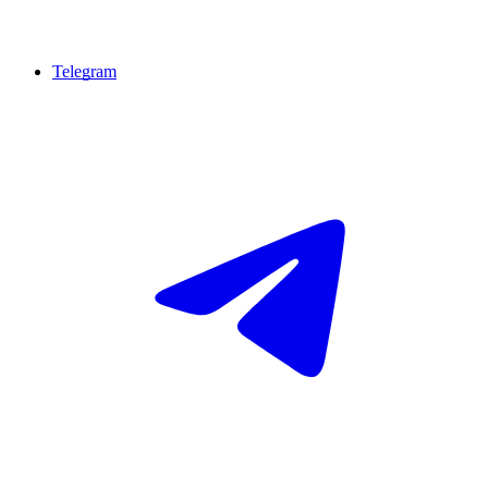
Telegram