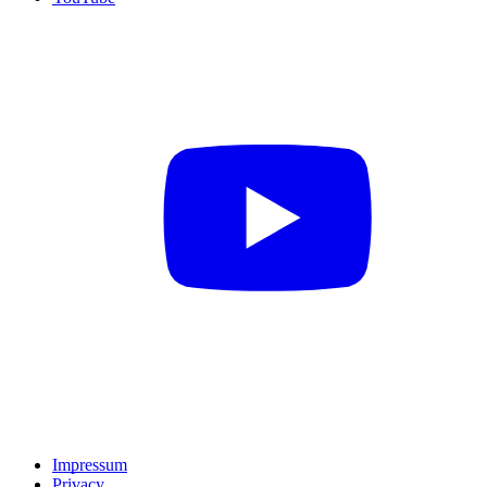
Impressum
Privacy