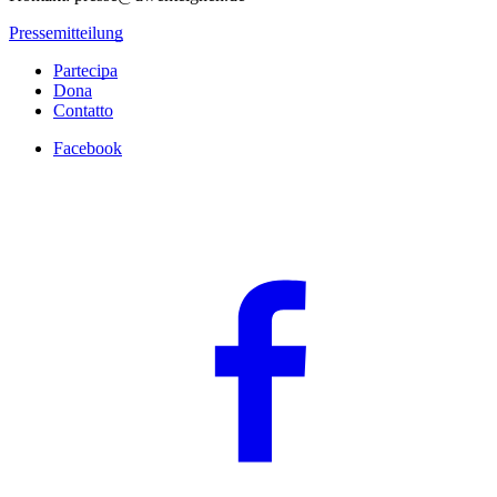
Pressemitteilung
Partecipa
Dona
Contatto
Facebook