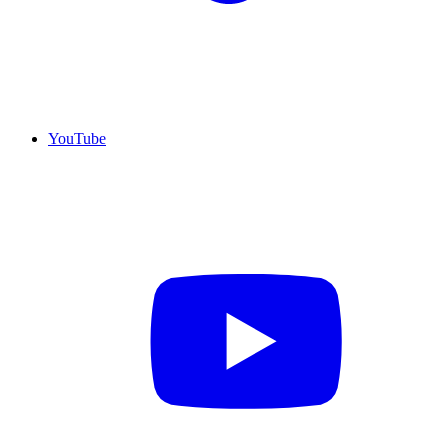
YouTube