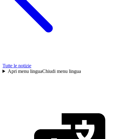
Tutte le notizie
Apri menu lingua
Chiudi menu lingua