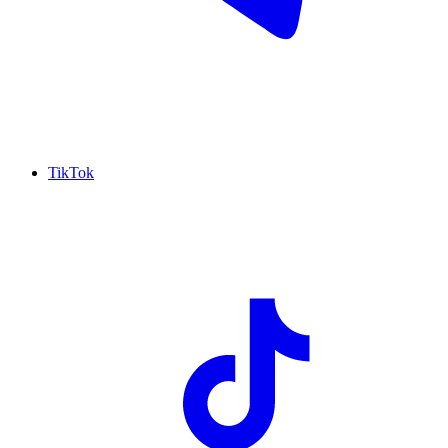
TikTok