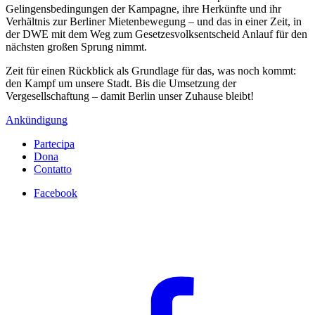
Gelingensbedingungen der Kampagne, ihre Herkünfte und ihr
Verhältnis zur Berliner Mietenbewegung – und das in einer Zeit, in
der DWE mit dem Weg zum Gesetzesvolksentscheid Anlauf für den
nächsten großen Sprung nimmt.
Zeit für einen Rückblick als Grundlage für das, was noch kommt:
den Kampf um unsere Stadt. Bis die Umsetzung der
Vergesellschaftung – damit Berlin unser Zuhause bleibt!
Ankündigung
Partecipa
Dona
Contatto
Facebook