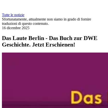
Tutte le notizie
Sfortunatamente, attualmente non siamo in grado di fornire
traduzioni di questo contenuto.
16 dicembre 2025
Das Laute Berlin - Das Buch zur DWE
Geschichte. Jetzt Erschienen!