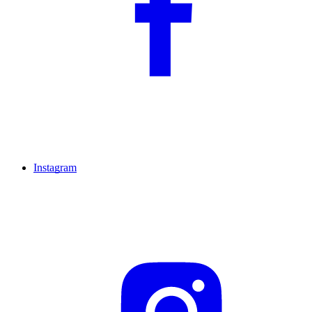
Instagram