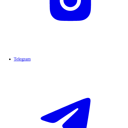
Telegram