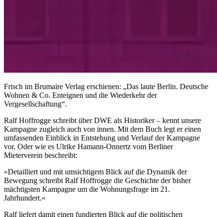
Frisch im Brumaire Verlag erschienen: „Das laute Berlin. Deutsche
Wohnen & Co. Enteignen und die Wiederkehr der
Vergesellschaftung“.
Ralf Hoffrogge schreibt über DWE als Historiker – kennt unsere
Kampagne zugleich auch von innen. Mit dem Buch legt er einen
umfassenden Einblick in Entstehung und Verlauf der Kampagne
vor. Oder wie es Ulrike Hamann-Onnertz vom Berliner
Mieterverein beschreibt:
»Detailliert und mit umsichtigem Blick auf die Dynamik der
Bewegung schreibt Ralf Hoffrogge die Geschichte der bisher
mächtigsten Kampagne um die Wohnungsfrage im 21.
Jahrhundert.«
Ralf liefert damit einen fundierten Blick auf die politischen