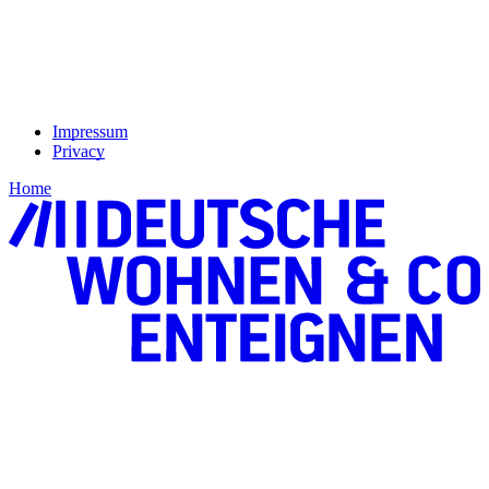
Impressum
Privacy
Home