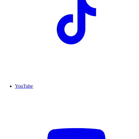
YouTube