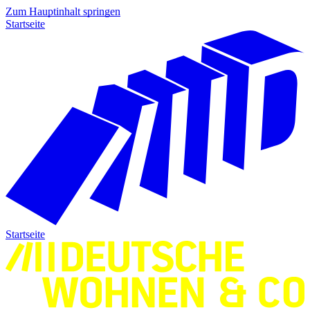
Zum Hauptinhalt springen
Startseite
Startseite