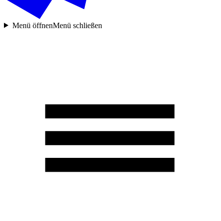
Menü öffnen
Menü schließen