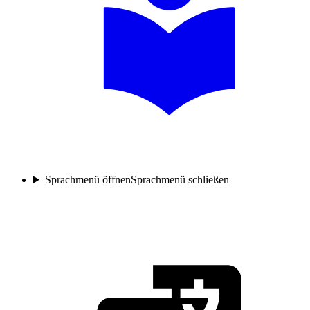
Sprachmenü öffnen
Sprachmenü schließen