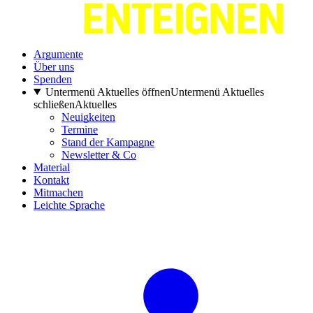
Argumente
Über uns
Spenden
Untermenü Aktuelles öffnen
Untermenü Aktuelles
schließen
Aktuelles
Neuigkeiten
Termine
Stand der Kampagne
Newsletter & Co
Material
Kontakt
Mitmachen
Leichte Sprache