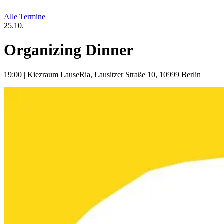
Alle Termine
25.10.
Organizing Dinner
19:00
|
Kiezraum LauseRia, Lausitzer Straße 10, 10999 Berlin