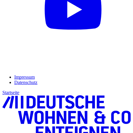
Impressum
Datenschutz
Startseite