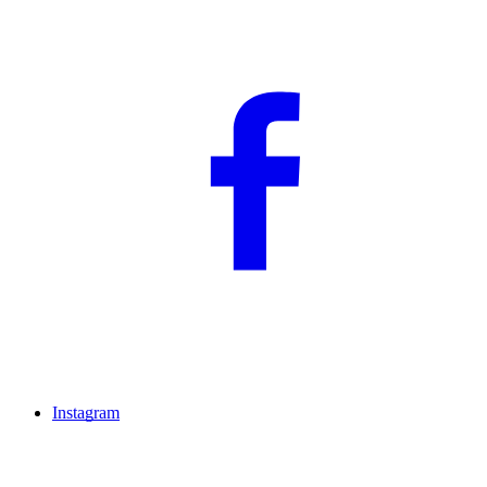
Instagram