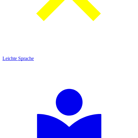
Leichte Sprache