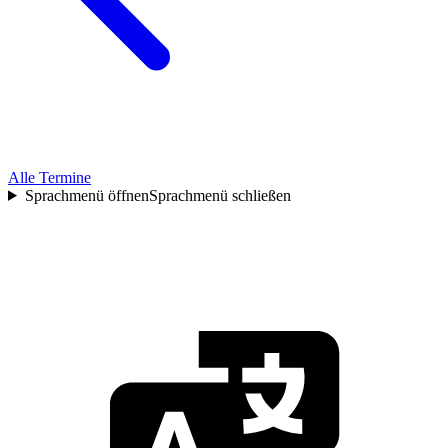
Alle Termine
Sprachmenü öffnen
Sprachmenü schließen