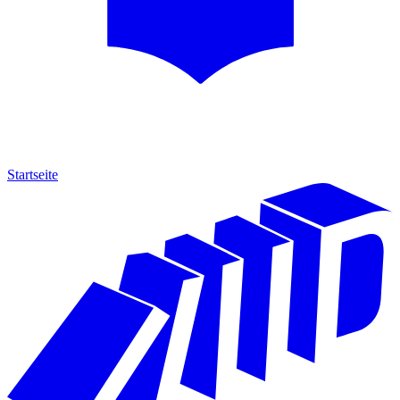
Startseite