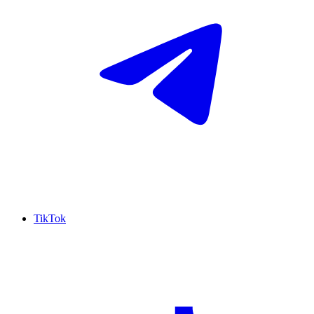
TikTok