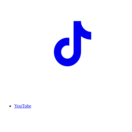
YouTube