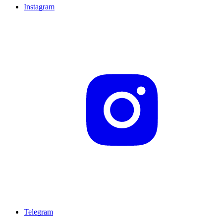
Instagram
Telegram