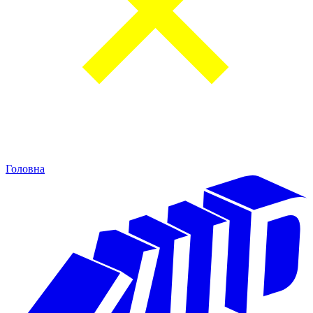
Головна