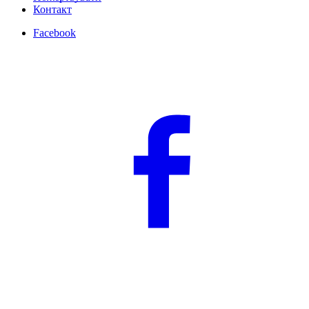
Контакт
Facebook