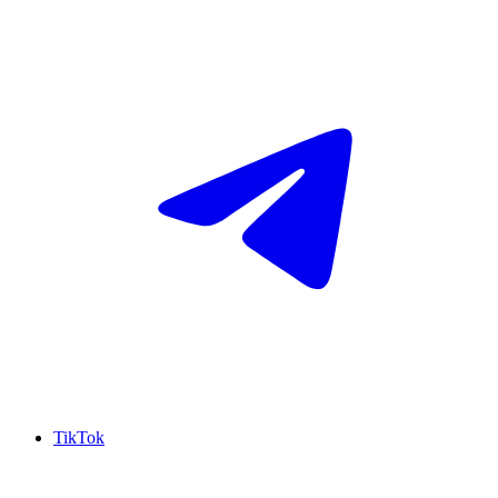
TikTok