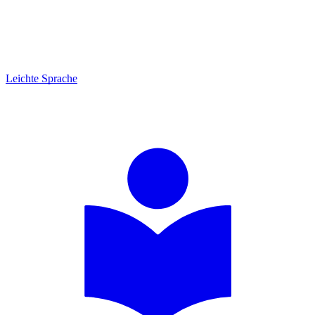
Leichte Sprache