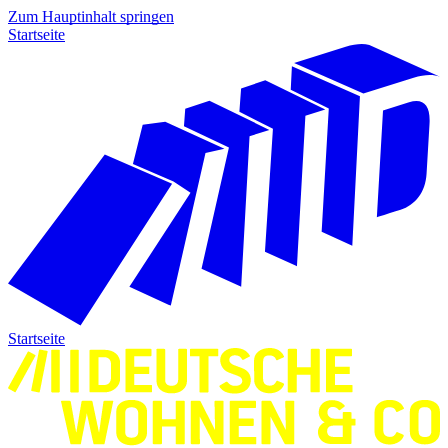
Zum Hauptinhalt springen
Startseite
Startseite