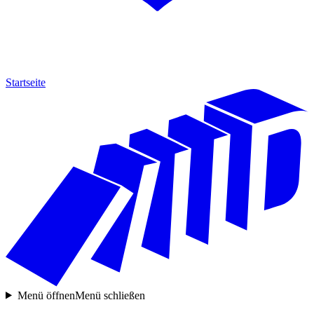
Startseite
Menü öffnen
Menü schließen