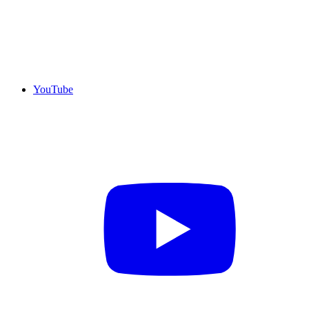
YouTube