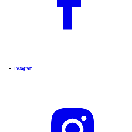
Instagram