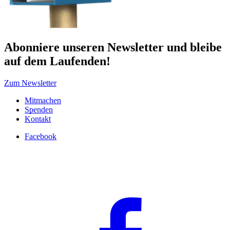
Abonniere unseren Newsletter und bleibe
auf dem Laufenden!
Zum Newsletter
Mitmachen
Spenden
Kontakt
Facebook