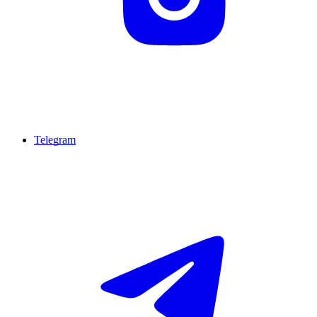
Telegram