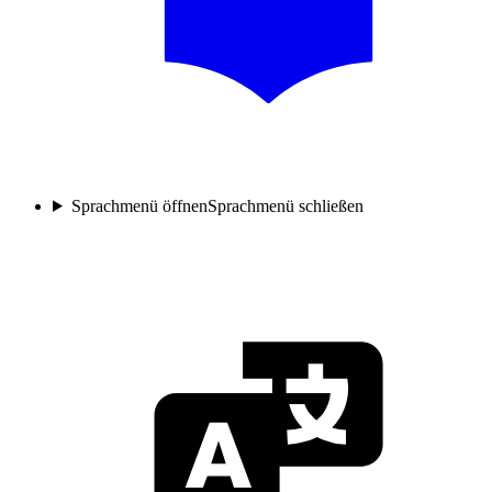
Sprachmenü öffnen
Sprachmenü schließen