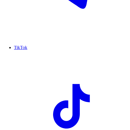
TikTok