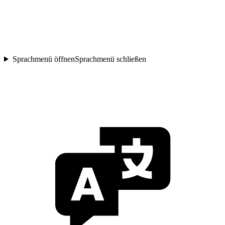
Sprachmenü öffnen
Sprachmenü schließen