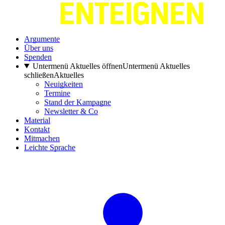
Argumente
Über uns
Spenden
Untermenü Aktuelles öffnen
Untermenü Aktuelles
schließen
Aktuelles
Neuigkeiten
Termine
Stand der Kampagne
Newsletter & Co
Material
Kontakt
Mitmachen
Leichte Sprache