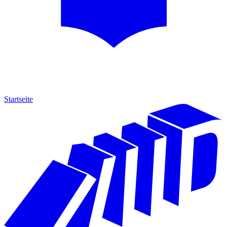
Startseite