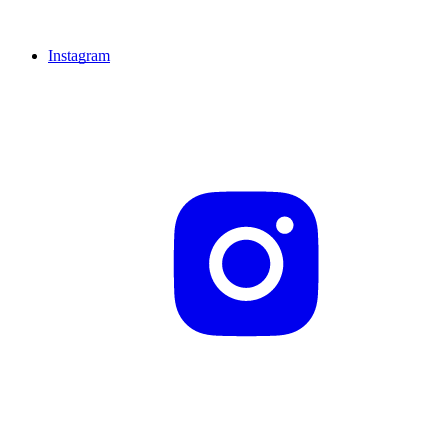
Instagram