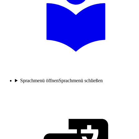
Sprachmenü öffnen
Sprachmenü schließen