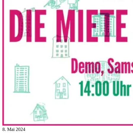
8. Mai 2024