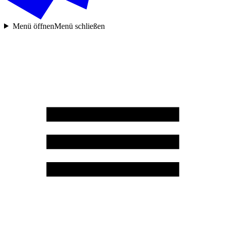
Menü öffnen
Menü schließen