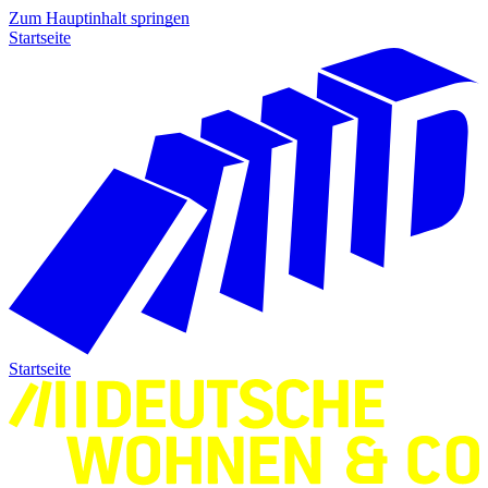
Zum Hauptinhalt springen
Startseite
Startseite