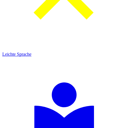
Leichte Sprache