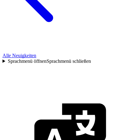
Alle Neuigkeiten
Sprachmenü öffnen
Sprachmenü schließen