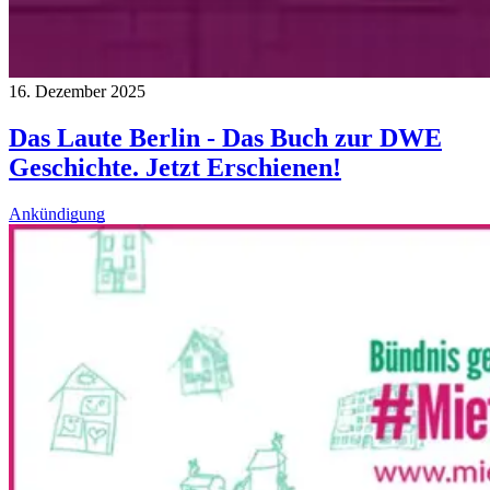
16. Dezember 2025
Das Laute Berlin - Das Buch zur DWE
Geschichte. Jetzt Erschienen!
Ankündigung