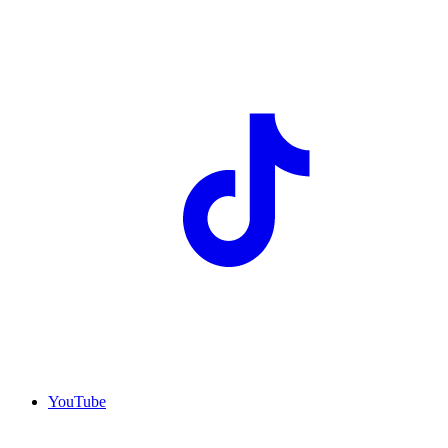
YouTube