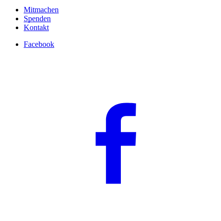
Mitmachen
Spenden
Kontakt
Facebook