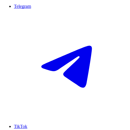
Telegram
TikTok