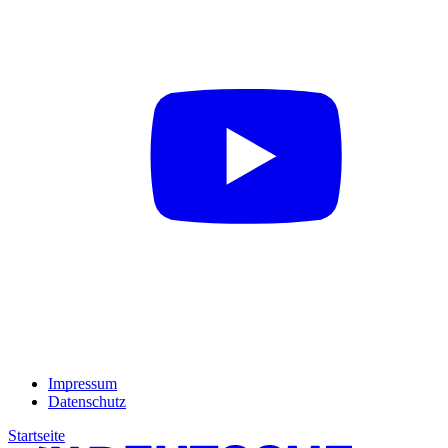
Impressum
Datenschutz
Startseite