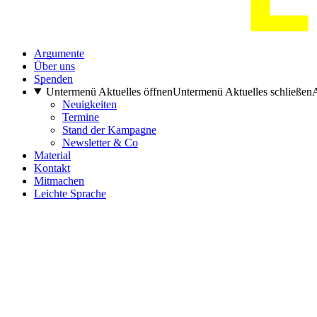
Argumente
Über uns
Spenden
Untermenü Aktuelles öffnen
Untermenü Aktuelles schließen
A
Neuigkeiten
Termine
Stand der Kampagne
Newsletter & Co
Material
Kontakt
Mitmachen
Leichte Sprache