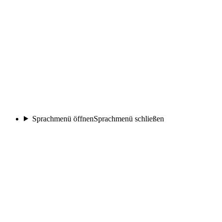
Sprachmenü öffnen
Sprachmenü schließen