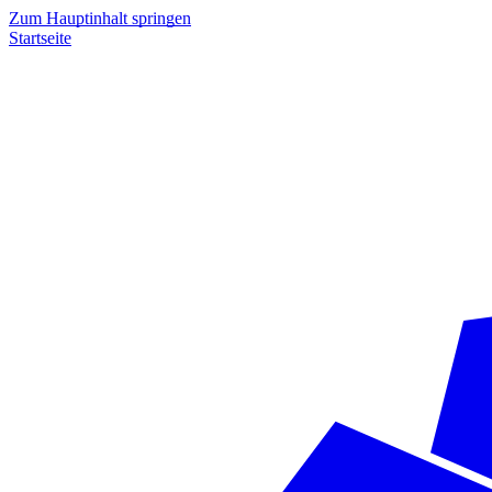
Zum Hauptinhalt springen
Startseite