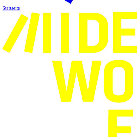
Startseite