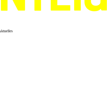
ktuelles