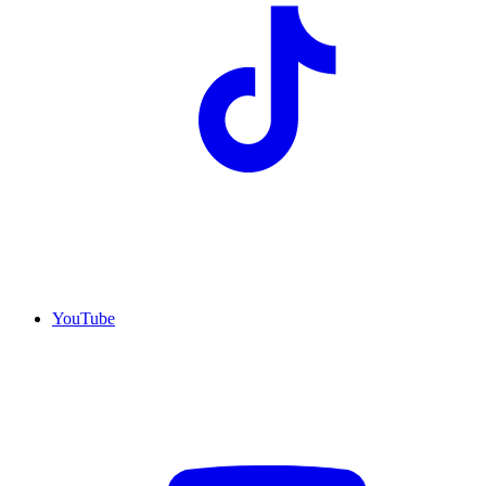
YouTube