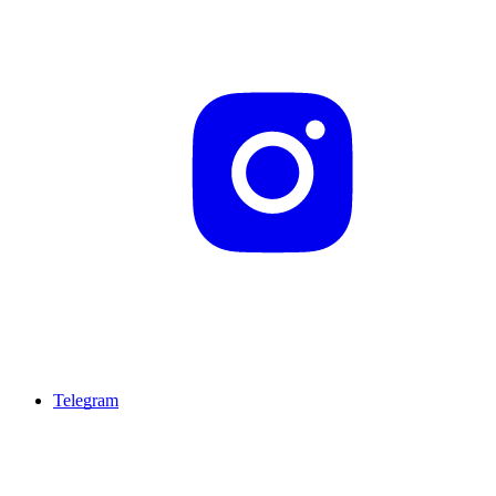
Telegram