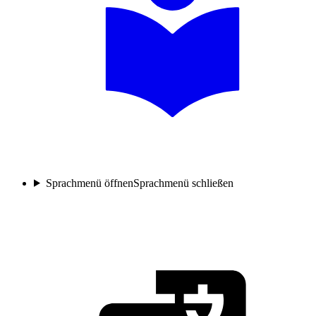
Sprachmenü öffnen
Sprachmenü schließen