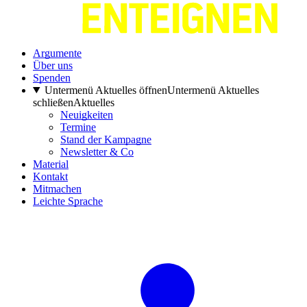
Argumente
Über uns
Spenden
Untermenü Aktuelles öffnen
Untermenü Aktuelles
schließen
Aktuelles
Neuigkeiten
Termine
Stand der Kampagne
Newsletter & Co
Material
Kontakt
Mitmachen
Leichte Sprache