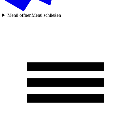
Menü öffnen
Menü schließen