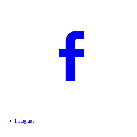
Instagram