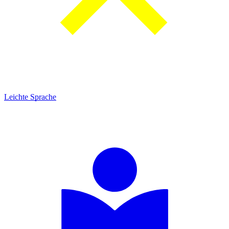
Leichte Sprache