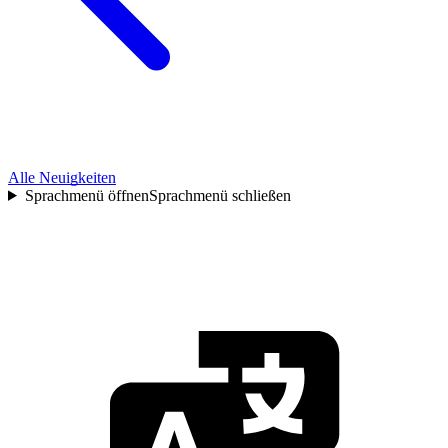
Alle Neuigkeiten
Sprachmenü öffnen
Sprachmenü schließen