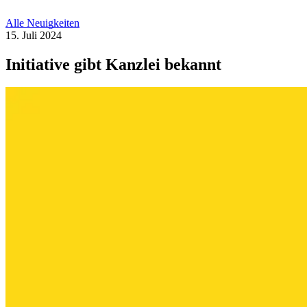
Alle Neuigkeiten
15. Juli 2024
Initiative gibt Kanzlei bekannt