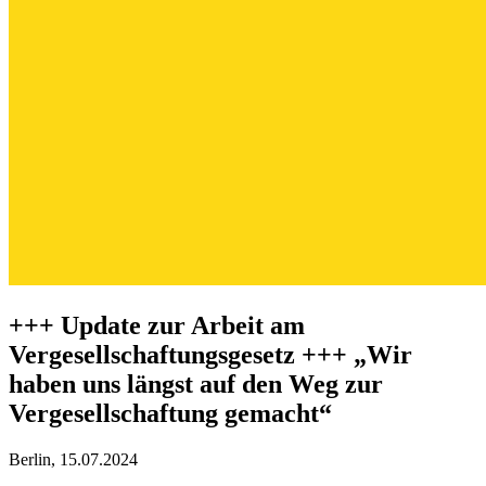
+++ ​​Update zur Arbeit am
Vergesellschaftungsgesetz +++ „Wir
haben uns längst auf den Weg zur
Vergesellschaftung gemacht“
Berlin, 15.07.2024