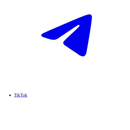
TikTok