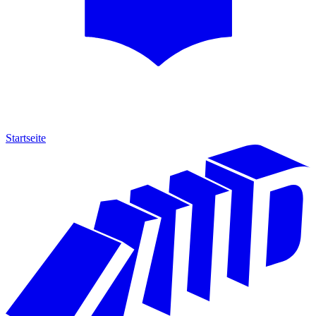
Startseite