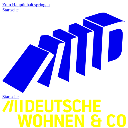
Zum Hauptinhalt springen
Startseite
Startseite