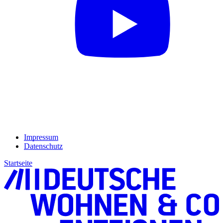
Impressum
Datenschutz
Startseite