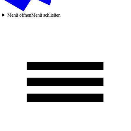
Menü öffnen
Menü schließen