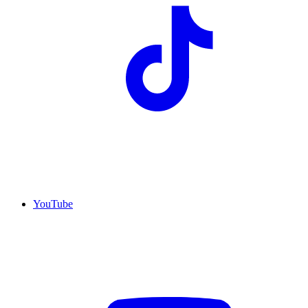
YouTube