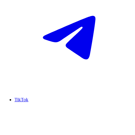
TikTok