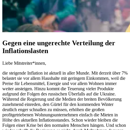
Gegen eine ungerechte Verteilung der
Inflationslasten
Liebe Mitstreiter*innen,
die steigende Inflation ist aktuell in aller Munde. Mit derzeit über 7%
belastet sie vor allem Haushalte mit geringem Einkommen, weil die
Preise für Lebensmittel, Energie und vor allem Wohnen immer
weiter ansteigen. Hinzu kommt die Teuerung vieler Produkte
aufgrund der Folgen des russischen Überfalls auf die Ukraine.
Während die Regierung und die Medien der breiten Bevölkerung
zunehmend einreden, den Gürtel für den kommenden Winter
deutlich enger schnallen zu müssen, erhöhen die großen
profitgetriebenen Wohnungsunternehmen einfach die Mieten in
Höhe des aktuellen Inflationsstandes. Schon wieder bleiben die
Folgen einer Krise bei den normalen Menschen hängen. Und schon