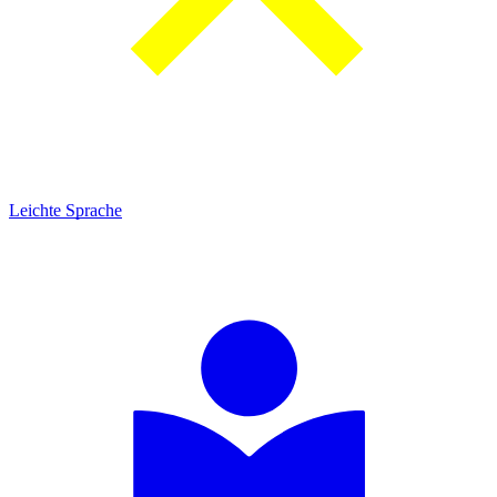
Leichte Sprache