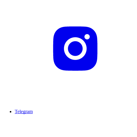
Telegram