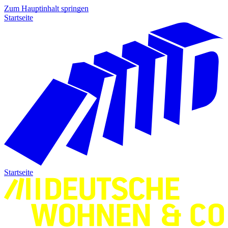
Zum Hauptinhalt springen
Startseite
Startseite