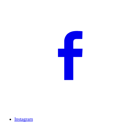
Instagram