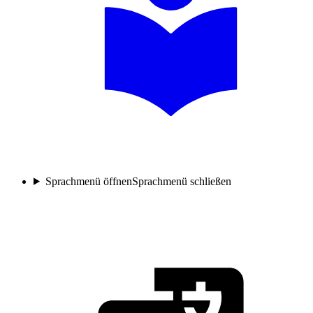
Sprachmenü öffnen
Sprachmenü schließen