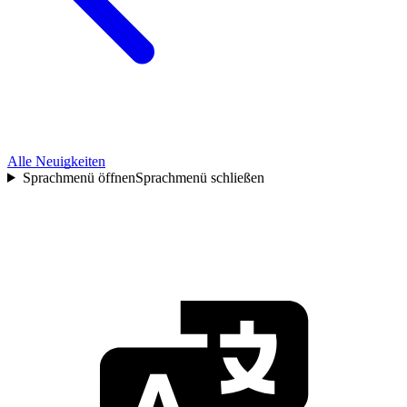
Alle Neuigkeiten
Sprachmenü öffnen
Sprachmenü schließen