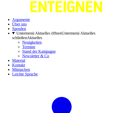
Argumente
Über uns
Spenden
Untermenü Aktuelles öffnen
Untermenü Aktuelles
schließen
Aktuelles
Neuigkeiten
Termine
Stand der Kampagne
Newsletter & Co
Material
Kontakt
Mitmachen
Leichte Sprache