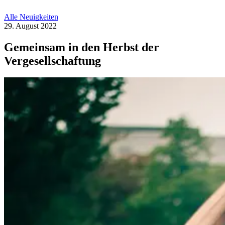
Alle Neuigkeiten
29. August 2022
Gemeinsam in den Herbst der
Vergesellschaftung