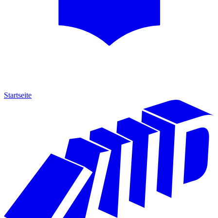
Startseite