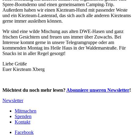
Spree-Bootsdemo und einen gemeinsamen Camping-Trip.
Außerdem haben wir einen Kiezteam-Hund mit passender Weste
und ein Kiezteam-Lastenrad, das sich auch alle anderen Kiezteams
gerne immer ausleihen können.
Wir sind eine wilde Mischung aus alten DWE-Hasen und ganz
frischen Gesichtern und freuen uns immer über Zuwachs. Bei
Interesse kommt gerne in unsere Telegramgruppe oder am
kommenden Montag ins Heile Haus in der Waldemarstraße. Für
Snacks ist in aller Regel gesorgt!
Liebe Grüße
Euer Kiezteam Xberg
Möchtest du noch mehr lesen?
Abonniere unseren Newsletter
!
Newsletter
Mitmachen
Spenden
Kontakt
Facebook