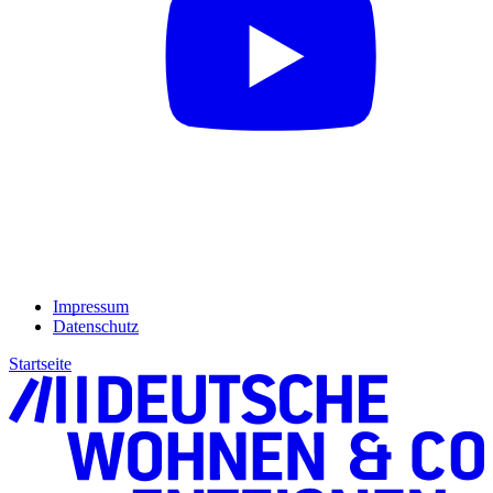
Impressum
Datenschutz
Startseite