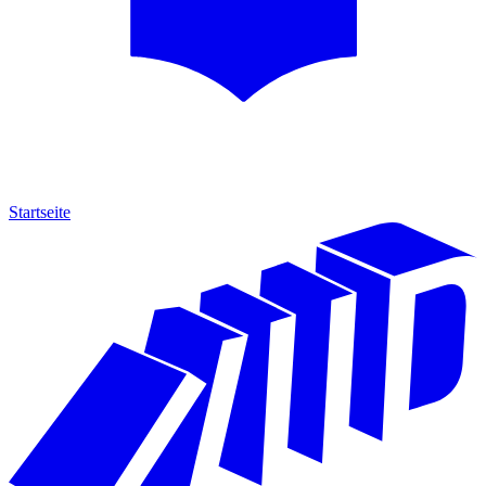
Startseite