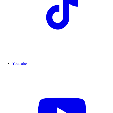
YouTube