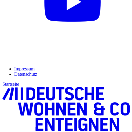
Impressum
Datenschutz
Startseite