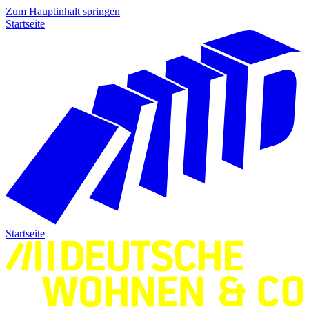
Zum Hauptinhalt springen
Startseite
Startseite