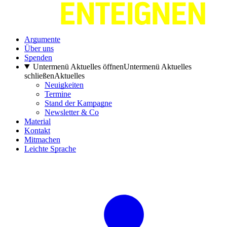
Argumente
Über uns
Spenden
Untermenü Aktuelles öffnen
Untermenü Aktuelles
schließen
Aktuelles
Neuigkeiten
Termine
Stand der Kampagne
Newsletter & Co
Material
Kontakt
Mitmachen
Leichte Sprache