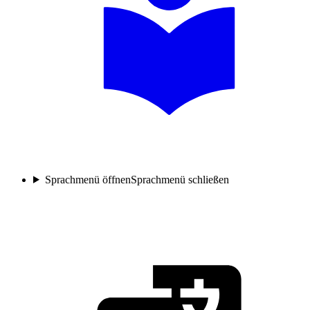
Sprachmenü öffnen
Sprachmenü schließen