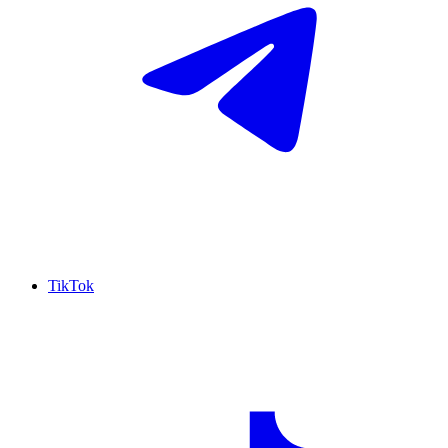
TikTok