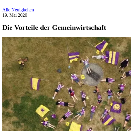
Alle Neuigkeiten
19. Mai 2020
Die Vorteile der Gemeinwirtschaft