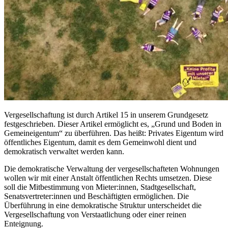
Vergesellschaftung ist durch Artikel 15 in unserem Grundgesetz
festgeschrieben. Dieser Artikel ermöglicht es, „Grund und Boden in
Gemeineigentum“ zu überführen. Das heißt: Privates Eigentum wird
öffentliches Eigentum, damit es dem Gemeinwohl dient und
demokratisch verwaltet werden kann.
Die demokratische Verwaltung der vergesellschafteten Wohnungen
wollen wir mit einer Anstalt öffentlichen Rechts umsetzen. Diese
soll die Mitbestimmung von Mieter:innen, Stadtgesellschaft,
Senatsvertreter:innen und Beschäftigten ermöglichen. Die
Überführung in eine demokratische Struktur unterscheidet die
Vergesellschaftung von Verstaatlichung oder einer reinen
Enteignung.