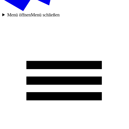
Menü öffnen
Menü schließen