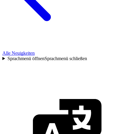
Alle Neuigkeiten
Sprachmenü öffnen
Sprachmenü schließen