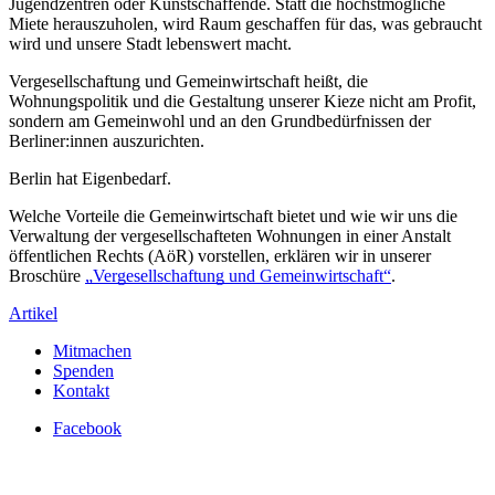
Jugendzentren oder Kunstschaffende. Statt die höchstmögliche
Miete herauszuholen, wird Raum geschaffen für das, was gebraucht
wird und unsere Stadt lebenswert macht.
Vergesellschaftung und Gemeinwirtschaft heißt, die
Wohnungspolitik und die Gestaltung unserer Kieze nicht am Profit,
sondern am Gemeinwohl und an den Grundbedürfnissen der
Berliner:innen auszurichten.
Berlin hat Eigenbedarf.
Welche Vorteile die Gemeinwirtschaft bietet und wie wir uns die
Verwaltung der vergesellschafteten Wohnungen in einer Anstalt
öffentlichen Rechts (AöR) vorstellen, erklären wir in unserer
Broschüre
„Vergesellschaftung und Gemeinwirtschaft“
.
Artikel
Mitmachen
Spenden
Kontakt
Facebook