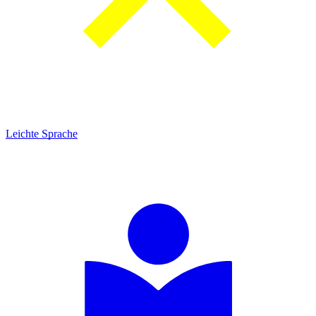
Leichte Sprache