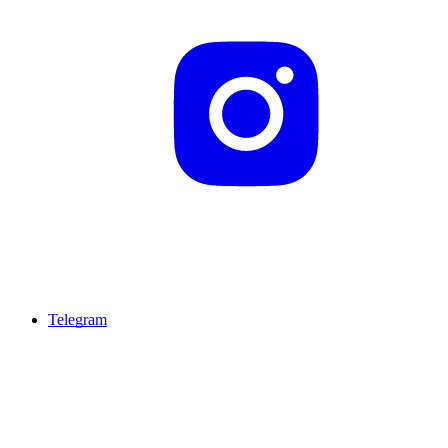
Telegram