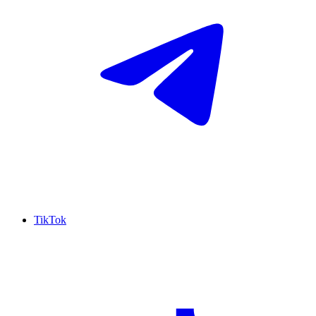
TikTok