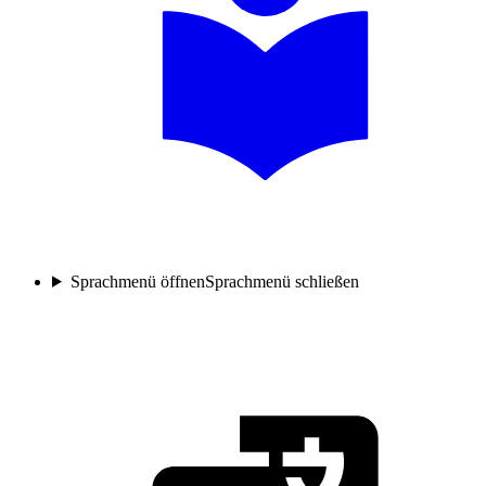
Sprachmenü öffnen
Sprachmenü schließen