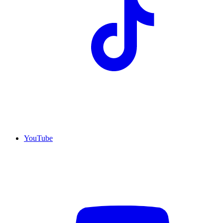
YouTube