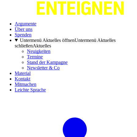
Argumente
Über uns
Spenden
Untermenü Aktuelles öffnen
Untermenü Aktuelles
schließen
Aktuelles
Neuigkeiten
Termine
Stand der Kampagne
Newsletter & Co
Material
Kontakt
Mitmachen
Leichte Sprache