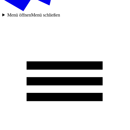
Menü öffnen
Menü schließen