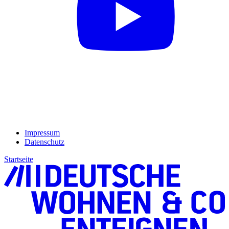
Impressum
Datenschutz
Startseite