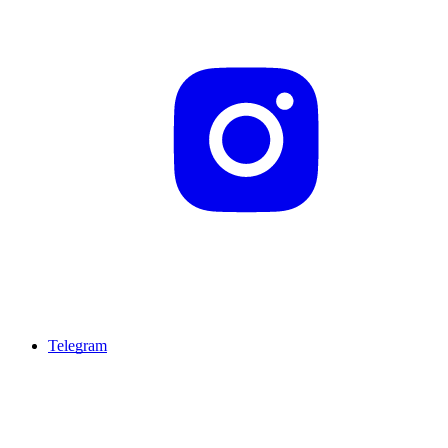
Telegram