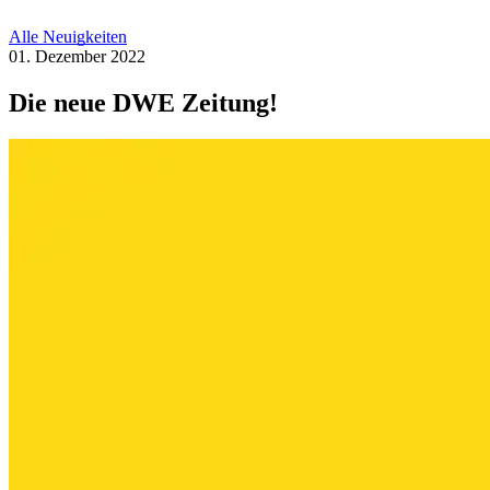
Alle Neuigkeiten
01. Dezember 2022
Die neue DWE Zeitung!