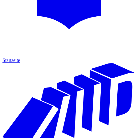
Startseite