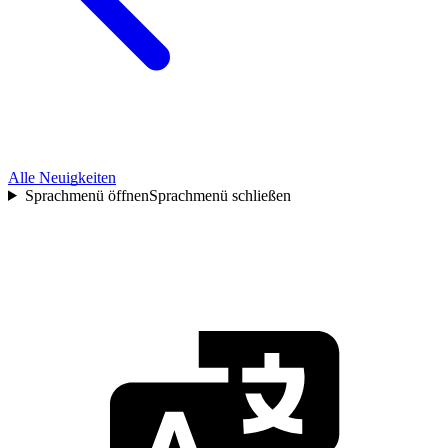
Alle Neuigkeiten
Sprachmenü öffnen
Sprachmenü schließen