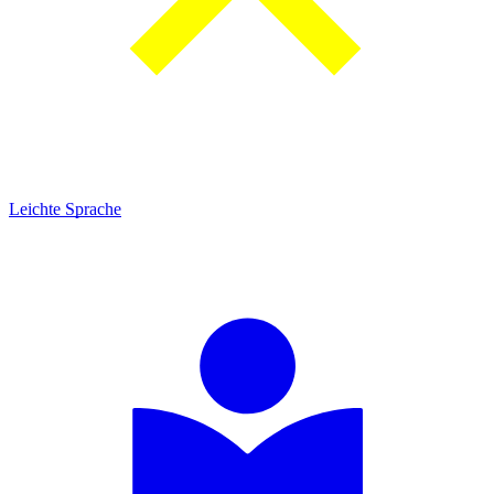
Leichte Sprache