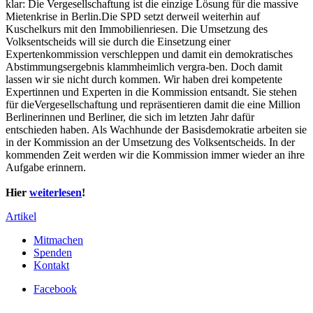
klar: Die Vergesellschaftung ist die einzige Lösung für die massive
Mietenkrise in Berlin.Die SPD setzt derweil weiterhin auf
Kuschelkurs mit den Immobilienriesen. Die Umsetzung des
Volksentscheids will sie durch die Einsetzung einer
Expertenkommission verschleppen und damit ein demokratisches
Abstimmungsergebnis klammheimlich vergra-ben. Doch damit
lassen wir sie nicht durch kommen. Wir haben drei kompetente
Expertinnen und Experten in die Kommission entsandt. Sie stehen
für dieVergesellschaftung und repräsentieren damit die eine Million
Berlinerinnen und Berliner, die sich im letzten Jahr dafür
entschieden haben. Als Wachhunde der Basisdemokratie arbeiten sie
in der Kommission an der Umsetzung des Volksentscheids. In der
kommenden Zeit werden wir die Kommission immer wieder an ihre
Aufgabe erinnern.
Hier
weiterlesen
!
Artikel
Mitmachen
Spenden
Kontakt
Facebook