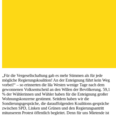
„Für die Vergesellschaftung gab es mehr Stimmen als für jede
mögliche Regierungskoalition! An der Enteignung führt kein Weg
vorbei!“ – so erinnerten die lila Westen wenige Tage nach dem
gewonnenen Volksentscheid an den Willen der Bevölkerung. 59,1
% der Wählerinnen und Wähler haben für die Enteignung großer
Wohnungskonzerne gestimmt. Seitdem haben wir die
Sondierungsgespräche, die darauffolgenden Koalitions-gespräche
zwischen SPD, Linken und Grünen und den Regierungsantritt
mitunserem Protest öffentlich begleitet. Denn für uns Mietende ist