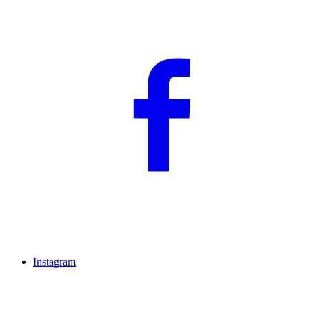
Instagram