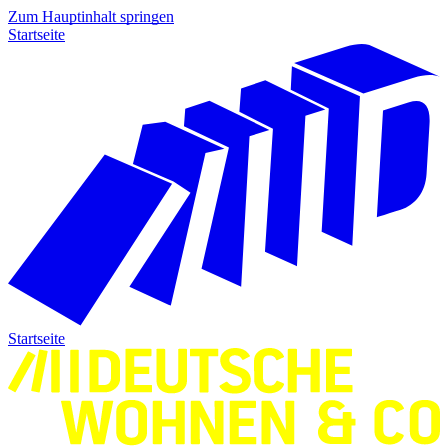
Zum Hauptinhalt springen
Startseite
Startseite