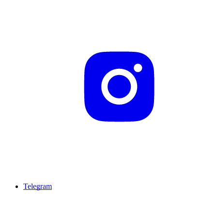
Telegram