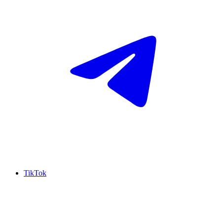
TikTok