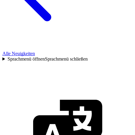
Alle Neuigkeiten
Sprachmenü öffnen
Sprachmenü schließen