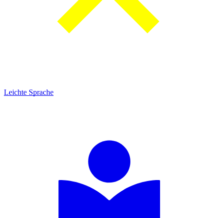
Leichte Sprache