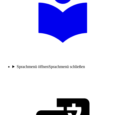
Sprachmenü öffnen
Sprachmenü schließen