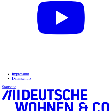
Impressum
Datenschutz
Startseite