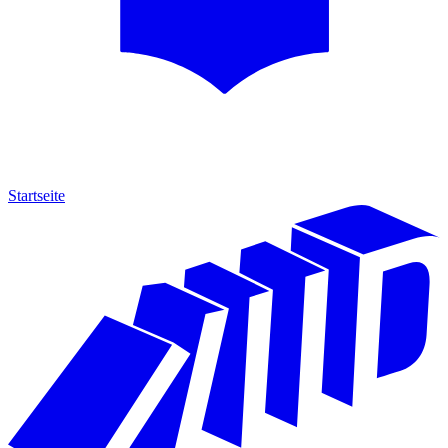
Startseite