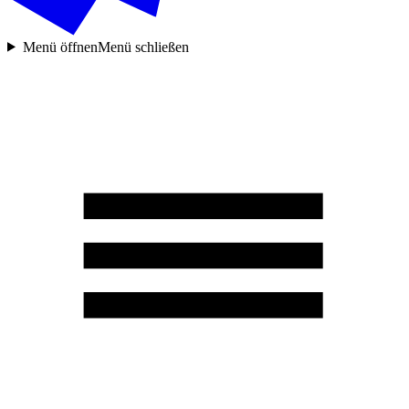
Menü öffnen
Menü schließen