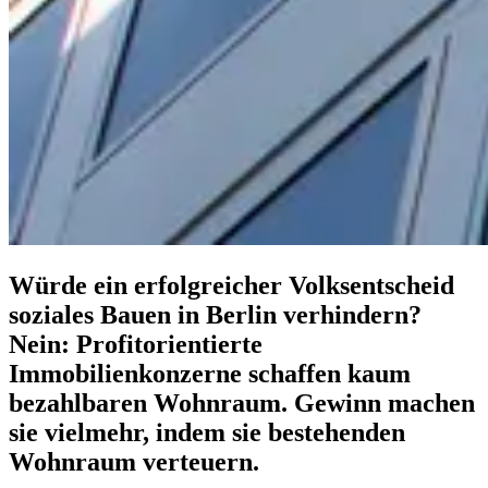
Würde ein erfolgreicher Volksentscheid
soziales Bauen in Berlin verhindern?
Nein: Profitorientierte
Immobilienkonzerne schaffen kaum
bezahlbaren Wohnraum. Gewinn machen
sie vielmehr, indem sie bestehenden
Wohnraum verteuern.