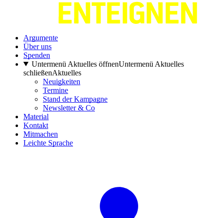
Argumente
Über uns
Spenden
Untermenü Aktuelles öffnen
Untermenü Aktuelles
schließen
Aktuelles
Neuigkeiten
Termine
Stand der Kampagne
Newsletter & Co
Material
Kontakt
Mitmachen
Leichte Sprache