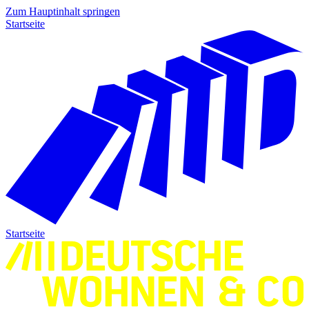
Zum Hauptinhalt springen
Startseite
Startseite