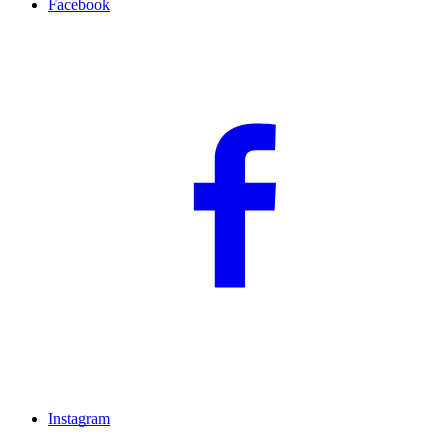
Facebook
Instagram