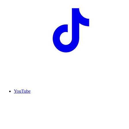
YouTube