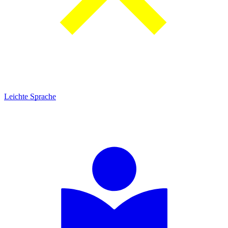
Leichte Sprache