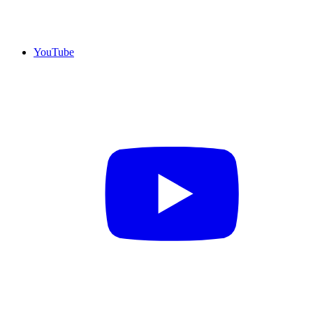
YouTube