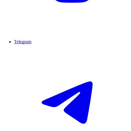
Telegram