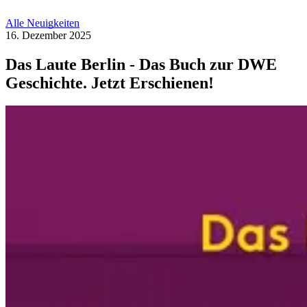
Alle Neuigkeiten
16. Dezember 2025
Das Laute Berlin - Das Buch zur DWE
Geschichte. Jetzt Erschienen!