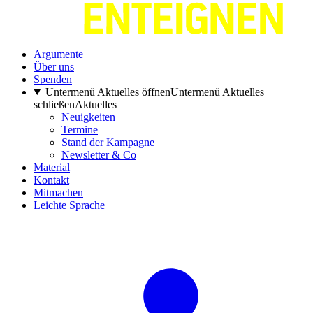
Argumente
Über uns
Spenden
Untermenü Aktuelles öffnen
Untermenü Aktuelles
schließen
Aktuelles
Neuigkeiten
Termine
Stand der Kampagne
Newsletter & Co
Material
Kontakt
Mitmachen
Leichte Sprache