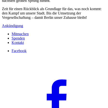
nächsten großen Sprung nimmt.
Zeit für einen Rückblick als Grundlage für das, was noch kommt:
den Kampf um unsere Stadt. Bis die Umsetzung der
Vergesellschaftung – damit Berlin unser Zuhause bleibt!
Ankündigung
Mitmachen
Spenden
Kontakt
Facebook