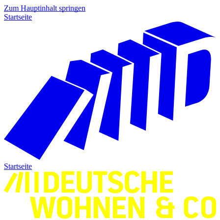
Zum Hauptinhalt springen
Startseite
Startseite