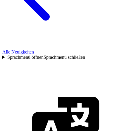
Alle Neuigkeiten
Sprachmenü öffnen
Sprachmenü schließen