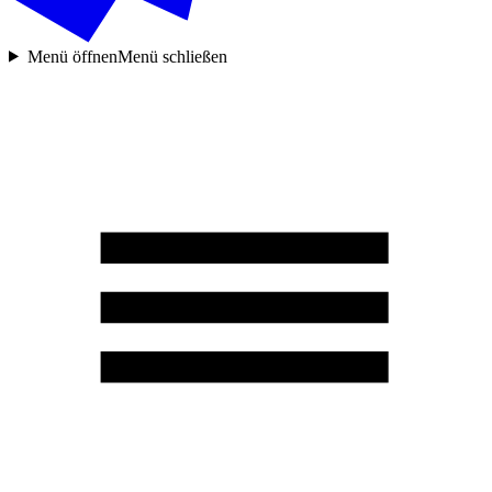
Menü öffnen
Menü schließen