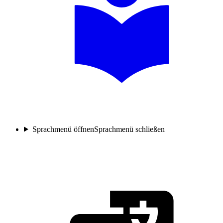
Sprachmenü öffnen
Sprachmenü schließen