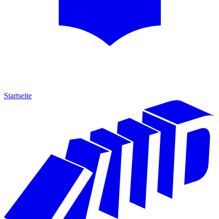
Startseite