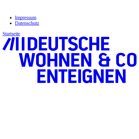
Impressum
Datenschutz
Startseite