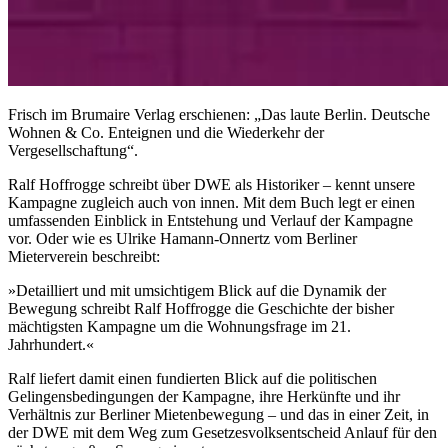
Frisch im Brumaire Verlag erschienen: „Das laute Berlin. Deutsche
Wohnen & Co. Enteignen und die Wiederkehr der
Vergesellschaftung“.
Ralf Hoffrogge schreibt über DWE als Historiker – kennt unsere
Kampagne zugleich auch von innen. Mit dem Buch legt er einen
umfassenden Einblick in Entstehung und Verlauf der Kampagne
vor. Oder wie es Ulrike Hamann-Onnertz vom Berliner
Mieterverein beschreibt:
»Detailliert und mit umsichtigem Blick auf die Dynamik der
Bewegung schreibt Ralf Hoffrogge die Geschichte der bisher
mächtigsten Kampagne um die Wohnungsfrage im 21.
Jahrhundert.«
Ralf liefert damit einen fundierten Blick auf die politischen
Gelingensbedingungen der Kampagne, ihre Herkünfte und ihr
Verhältnis zur Berliner Mietenbewegung – und das in einer Zeit, in
der DWE mit dem Weg zum Gesetzesvolksentscheid Anlauf für den