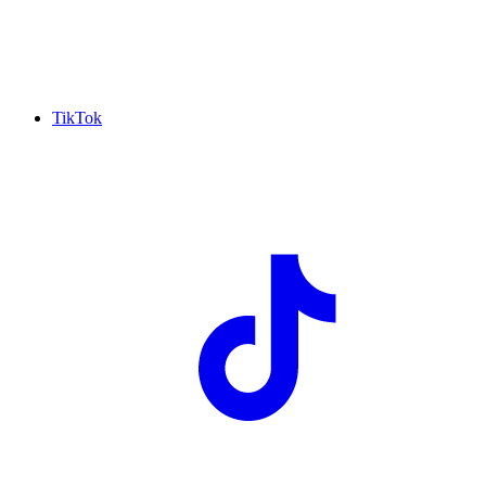
TikTok