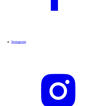
Instagram