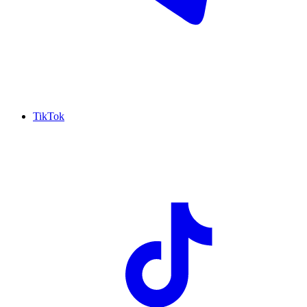
TikTok