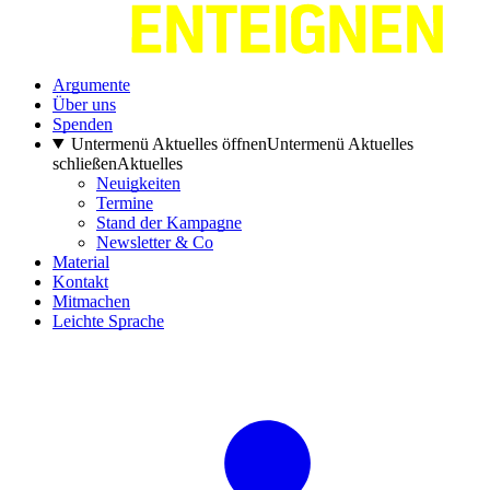
Argumente
Über uns
Spenden
Untermenü Aktuelles öffnen
Untermenü Aktuelles
schließen
Aktuelles
Neuigkeiten
Termine
Stand der Kampagne
Newsletter & Co
Material
Kontakt
Mitmachen
Leichte Sprache