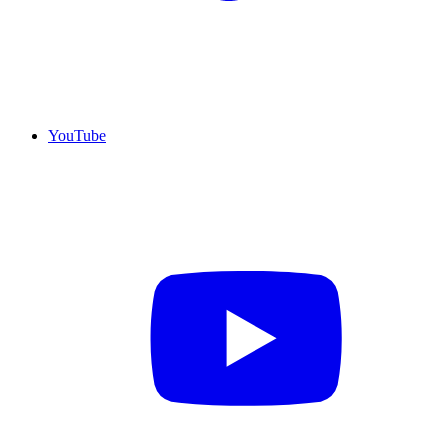
YouTube