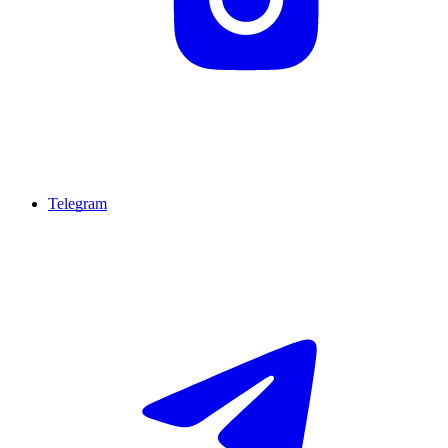
Telegram