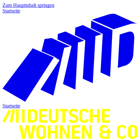
Zum Hauptinhalt springen
Startseite
Startseite