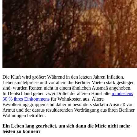
Die Kluft wird größer: Während in den letzten Jahren Inflation,
Lebensmittelpreise und vor allem die Berliner Mieten stark gestiegen
sind, wurden Renten nicht in einem ähnlichen Ausmaß angehoben.
In Deutschland geben zwei Drittel der älteren Haushalte
mindestens
30 % ihres Einkommens
für Wohnkosten aus. Ältere
Bevölkerungsgruppen sind daher in besonders starkem Ausmaß von
Armut und der daraus resultierenden Verdrängung aus ihren Berliner
Wohnungen betroffen.
Ein Leben lang gearbeitet, um sich dann die Miete nicht mehr
leisten zu können?