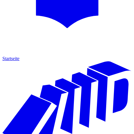
Startseite