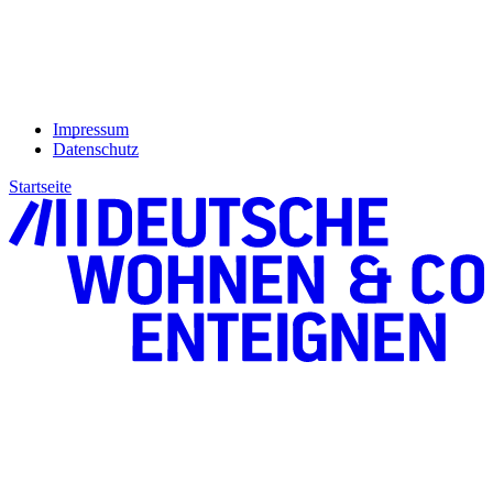
Impressum
Datenschutz
Startseite