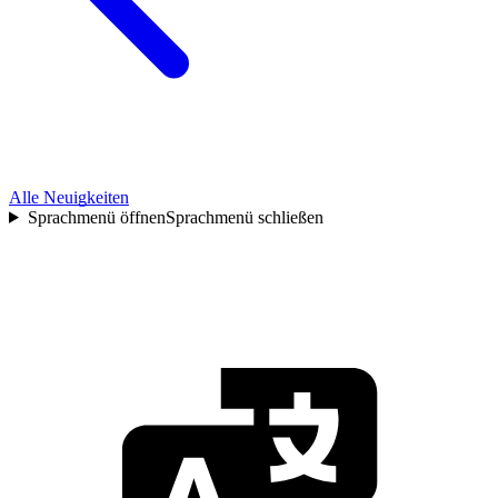
Alle Neuigkeiten
Sprachmenü öffnen
Sprachmenü schließen