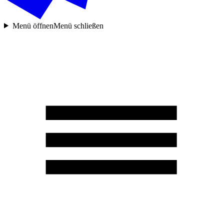
Menü öffnen
Menü schließen