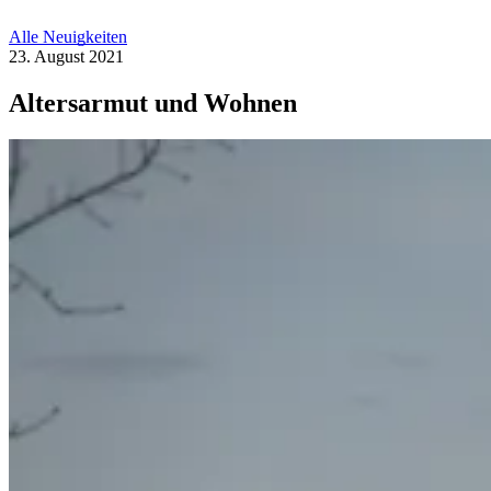
Alle Neuigkeiten
23. August 2021
Altersarmut und Wohnen