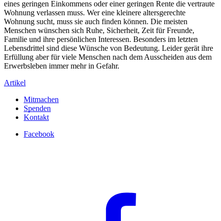
eines geringen Einkommens oder einer geringen Rente die vertraute
Wohnung verlassen muss. Wer eine kleinere altersgerechte
Wohnung sucht, muss sie auch finden können. Die meisten
Menschen wünschen sich Ruhe, Sicherheit, Zeit für Freunde,
Familie und ihre persönlichen Interessen. Besonders im letzten
Lebensdrittel sind diese Wünsche von Bedeutung. Leider gerät ihre
Erfüllung aber für viele Menschen nach dem Ausscheiden aus dem
Erwerbsleben immer mehr in Gefahr.
Artikel
Mitmachen
Spenden
Kontakt
Facebook