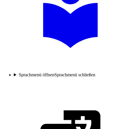
Sprachmenü öffnen
Sprachmenü schließen