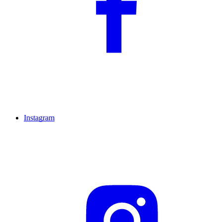
Instagram