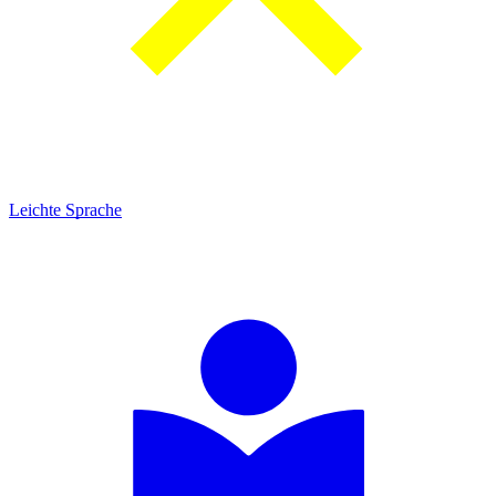
Leichte Sprache