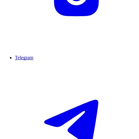
Telegram