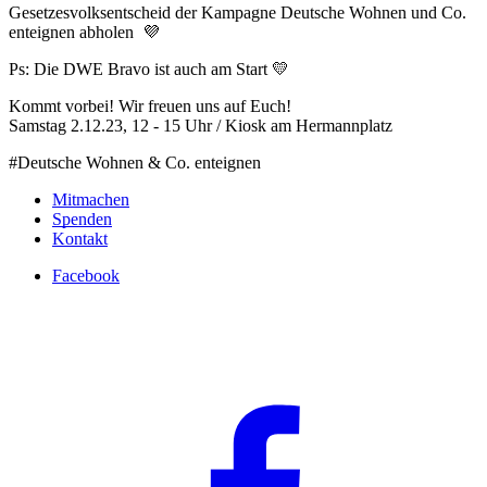
Gesetzesvolksentscheid der Kampagne Deutsche Wohnen und Co.
enteignen abholen 💜
Ps: Die DWE Bravo ist auch am Start 💛
Kommt vorbei! Wir freuen uns auf Euch!
Samstag 2.12.23, 12 - 15 Uhr / Kiosk am Hermannplatz
#Deutsche Wohnen & Co. enteignen
Mitmachen
Spenden
Kontakt
Facebook