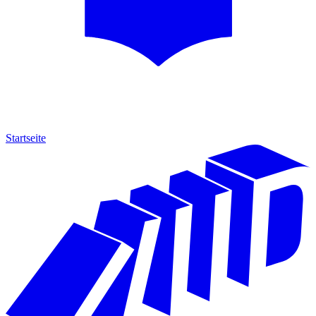
Startseite