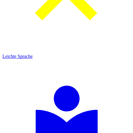
Leichte Sprache