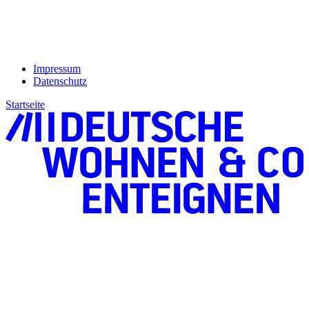
Impressum
Datenschutz
Startseite