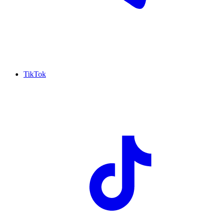
TikTok