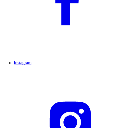
Instagram