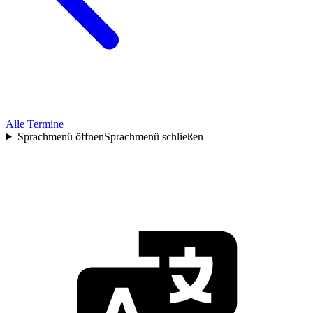
Alle Termine
Sprachmenü öffnen
Sprachmenü schließen