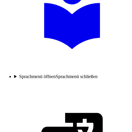
Sprachmenü öffnen
Sprachmenü schließen