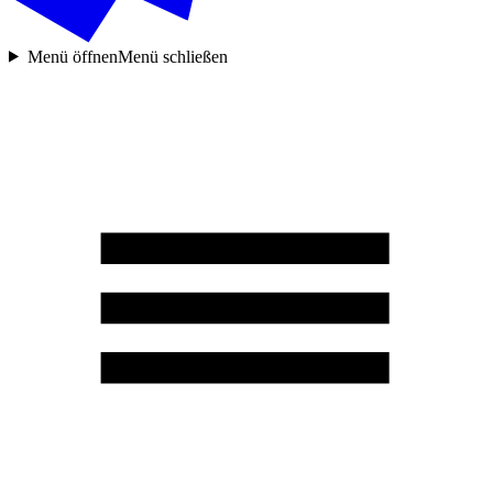
Menü öffnen
Menü schließen