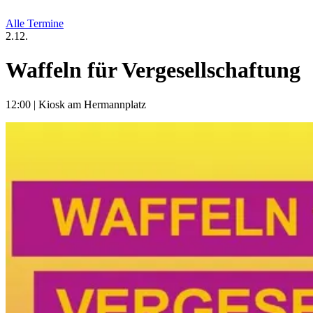
Alle Termine
2.12.
Waffeln für Vergesellschaftung
12:00
|
Kiosk am Hermannplatz