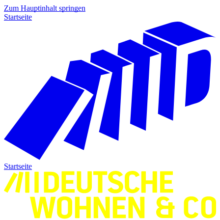
Zum Hauptinhalt springen
Startseite
Startseite