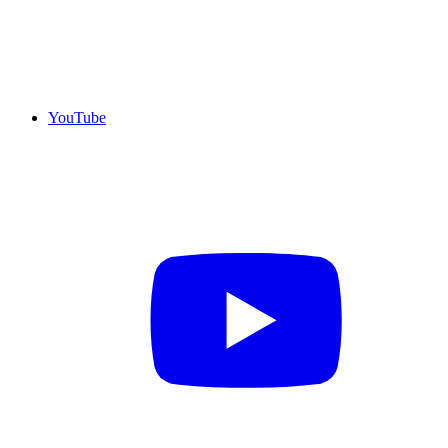
YouTube