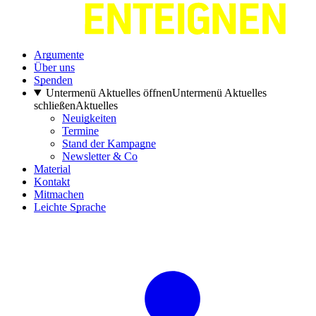
Argumente
Über uns
Spenden
Untermenü Aktuelles öffnen
Untermenü Aktuelles
schließen
Aktuelles
Neuigkeiten
Termine
Stand der Kampagne
Newsletter & Co
Material
Kontakt
Mitmachen
Leichte Sprache