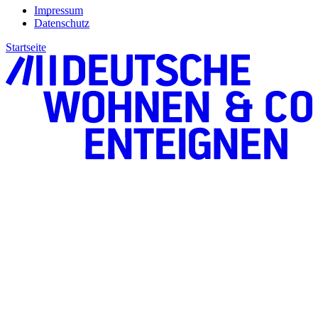
Impressum
Datenschutz
Startseite