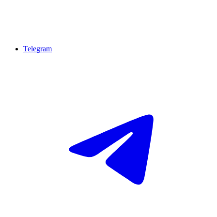
Telegram