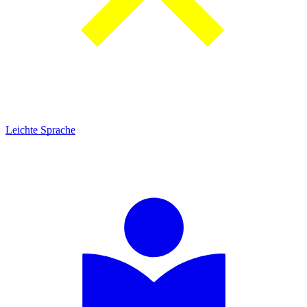
Leichte Sprache