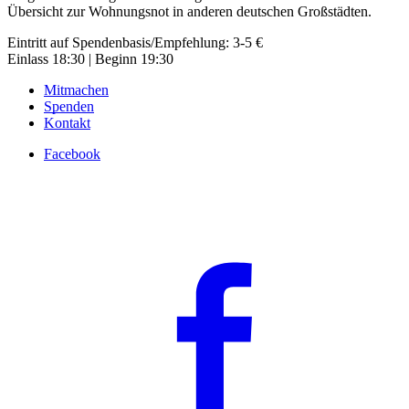
Übersicht zur Wohnungsnot in anderen deutschen Großstädten.
Eintritt auf Spendenbasis/Empfehlung: 3-5 €
Einlass 18:30 | Beginn 19:30
Mitmachen
Spenden
Kontakt
Facebook