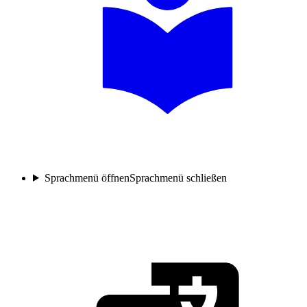
Sprachmenü öffnen
Sprachmenü schließen