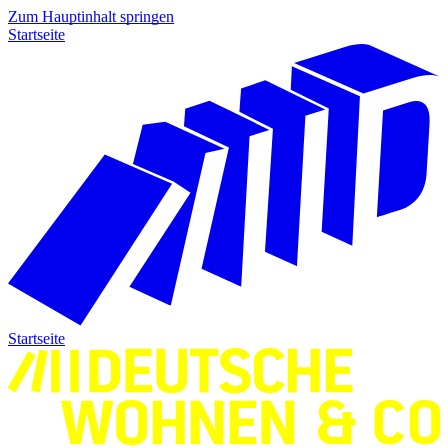
Zum Hauptinhalt springen
Startseite
Startseite