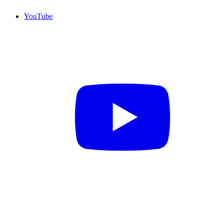
YouTube