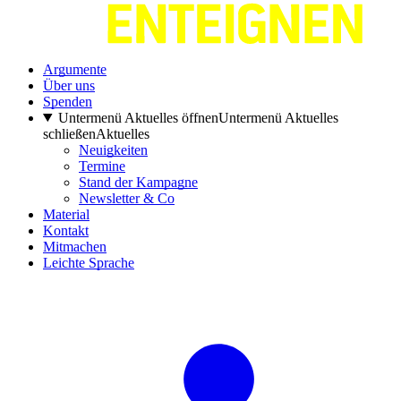
Argumente
Über uns
Spenden
Untermenü Aktuelles öffnen
Untermenü Aktuelles
schließen
Aktuelles
Neuigkeiten
Termine
Stand der Kampagne
Newsletter & Co
Material
Kontakt
Mitmachen
Leichte Sprache