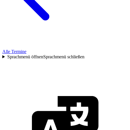
Alle Termine
Sprachmenü öffnen
Sprachmenü schließen