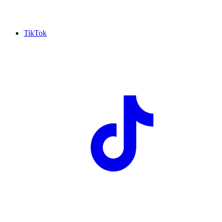
TikTok