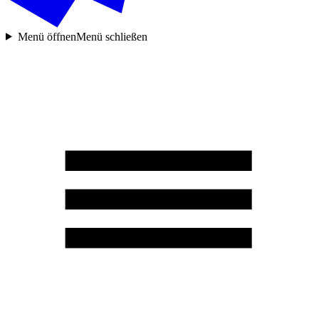
Menü öffnen
Menü schließen