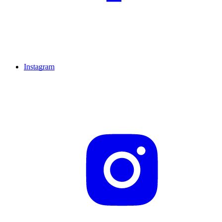
Instagram