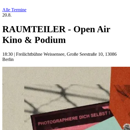
Alle Termine
20.8.
RAUMTEILER - Open Air
Kino & Podium
18:30
|
Freilichtbühne Weissensee, Große Seestraße 10, 13086
Berlin