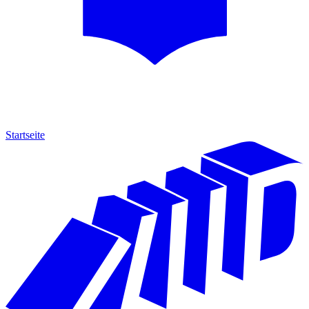
Startseite