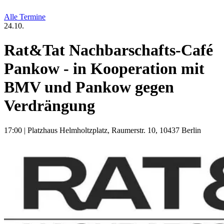
Alle Termine
24.10.
Rat&Tat Nachbarschafts-Café
Pankow - in Kooperation mit
BMV und Pankow gegen
Verdrängung
17:00
|
Platzhaus Helmholtzplatz, Raumerstr. 10, 10437 Berlin