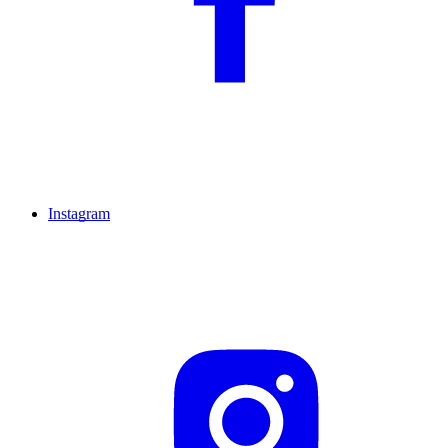
Instagram