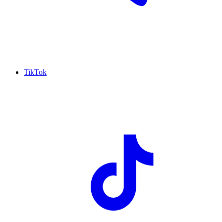
TikTok