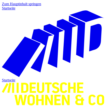
Zum Hauptinhalt springen
Startseite
Startseite