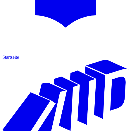
Startseite