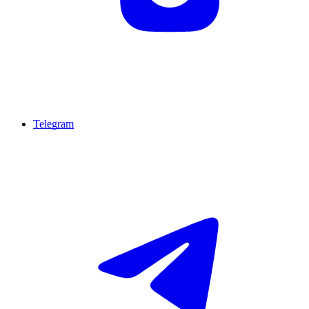
Telegram