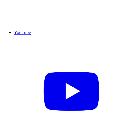
YouTube