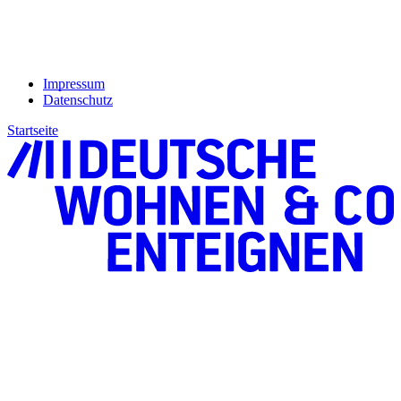
Impressum
Datenschutz
Startseite