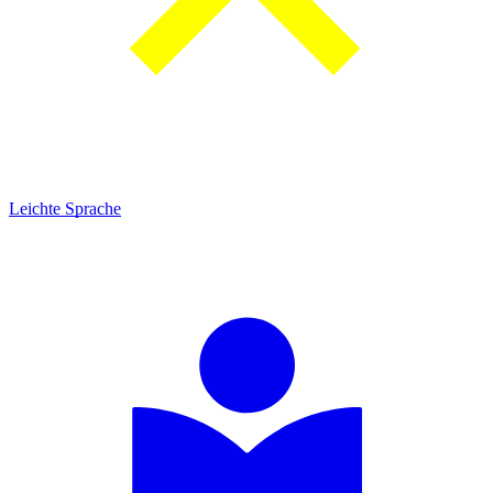
Leichte Sprache