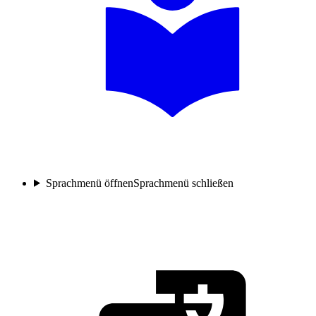
Sprachmenü öffnen
Sprachmenü schließen