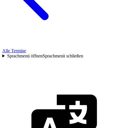
Alle Termine
Sprachmenü öffnen
Sprachmenü schließen