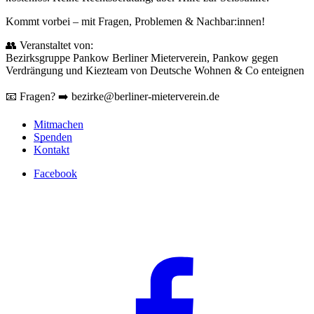
Kommt vorbei – mit Fragen, Problemen & Nachbar:innen!
👥 Veranstaltet von:
Bezirksgruppe Pankow Berliner Mieterverein, Pankow gegen
Verdrängung und Kiezteam von Deutsche Wohnen & Co enteignen
📧 Fragen? ➡️ bezirke@berliner-mieterverein.de
Mitmachen
Spenden
Kontakt
Facebook