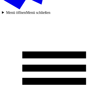
Menü öffnen
Menü schließen