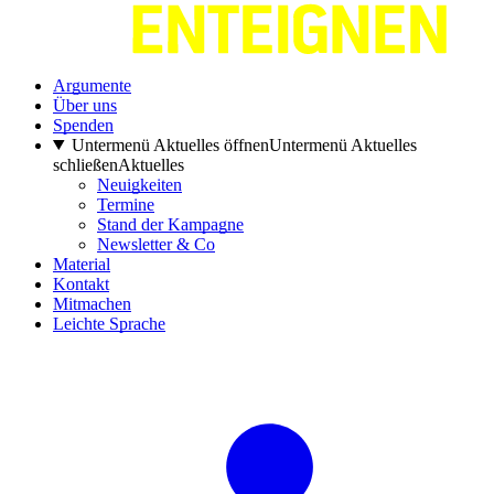
Argumente
Über uns
Spenden
Untermenü Aktuelles öffnen
Untermenü Aktuelles
schließen
Aktuelles
Neuigkeiten
Termine
Stand der Kampagne
Newsletter & Co
Material
Kontakt
Mitmachen
Leichte Sprache