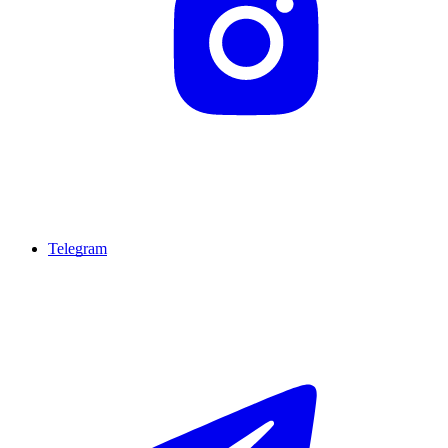
Telegram