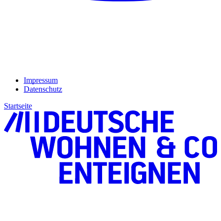
Impressum
Datenschutz
Startseite