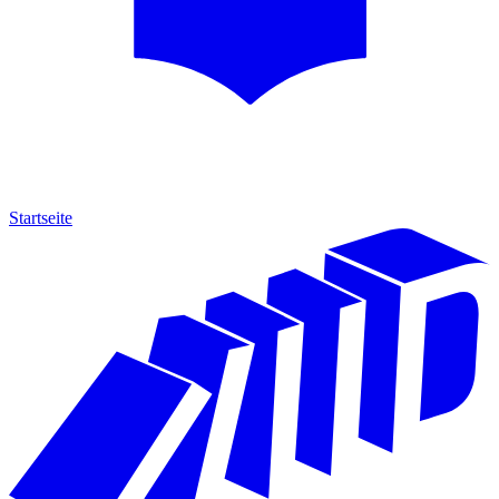
Startseite