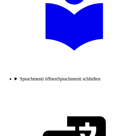
Sprachmenü öffnen
Sprachmenü schließen