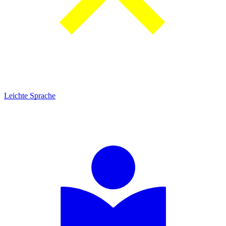
Leichte Sprache