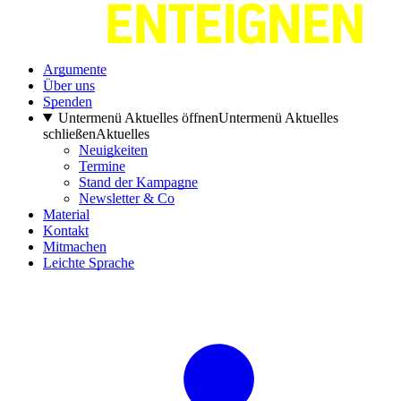
Argumente
Über uns
Spenden
Untermenü Aktuelles öffnen
Untermenü Aktuelles
schließen
Aktuelles
Neuigkeiten
Termine
Stand der Kampagne
Newsletter & Co
Material
Kontakt
Mitmachen
Leichte Sprache