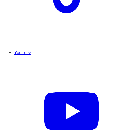
YouTube