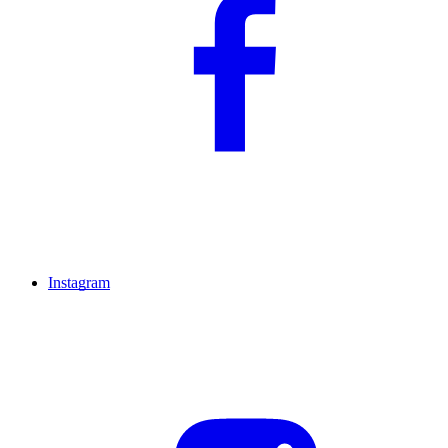
Instagram