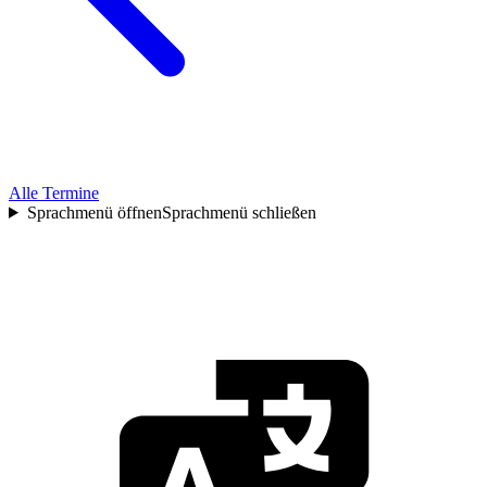
Alle Termine
Sprachmenü öffnen
Sprachmenü schließen