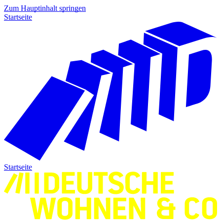
Zum Hauptinhalt springen
Startseite
Startseite