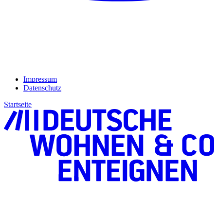
Impressum
Datenschutz
Startseite