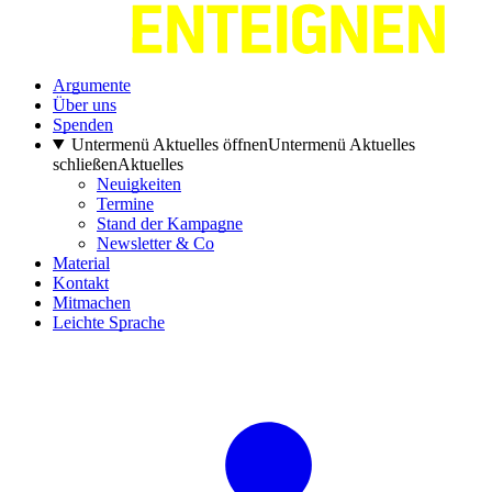
Argumente
Über uns
Spenden
Untermenü Aktuelles öffnen
Untermenü Aktuelles
schließen
Aktuelles
Neuigkeiten
Termine
Stand der Kampagne
Newsletter & Co
Material
Kontakt
Mitmachen
Leichte Sprache