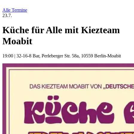
Alle Termine
23.7.
Küche für Alle mit Kiezteam
Moabit
19:00
|
32-16-8 Bar, Perleberger Str. 58a, 10559 Berlin-Moabit