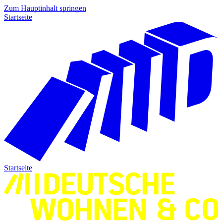
Zum Hauptinhalt springen
Startseite
Startseite