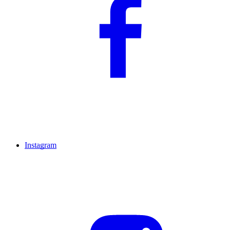
Instagram