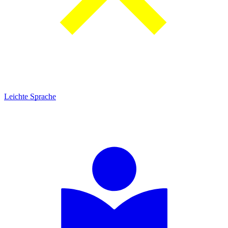
Leichte Sprache