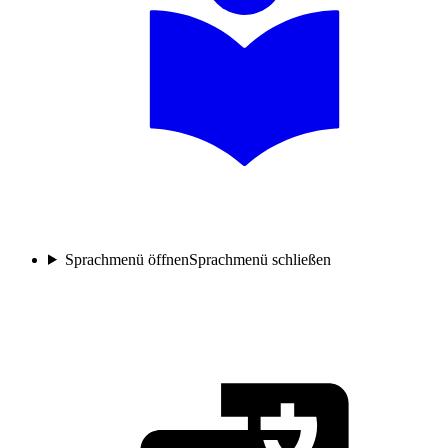
Sprachmenü öffnen
Sprachmenü schließen