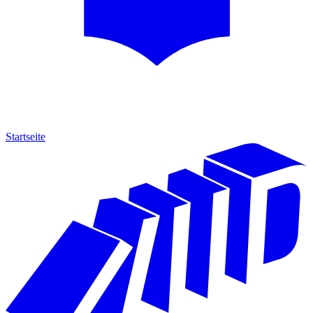
Startseite