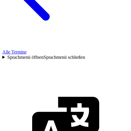
Alle Termine
Sprachmenü öffnen
Sprachmenü schließen