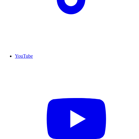
YouTube