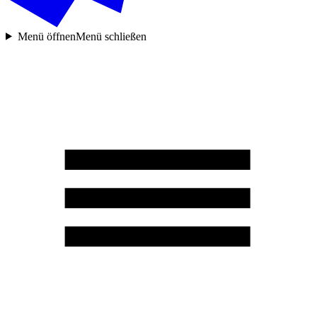
Menü öffnen
Menü schließen