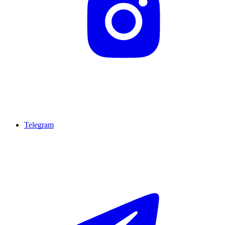
Telegram