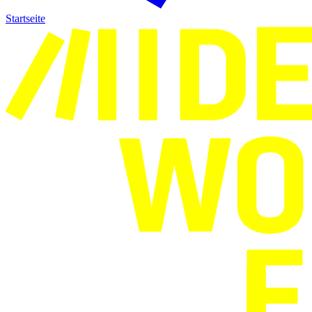
Startseite