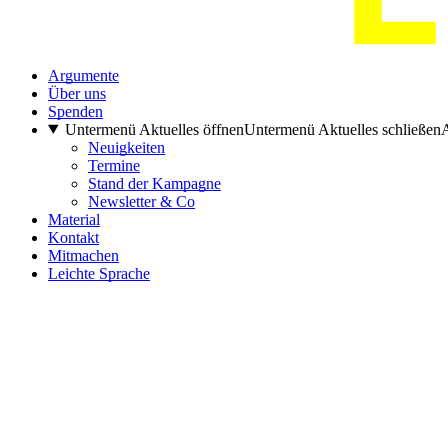
Argumente
Über uns
Spenden
Untermenü Aktuelles öffnen
Untermenü Aktuelles schließen
A
Neuigkeiten
Termine
Stand der Kampagne
Newsletter & Co
Material
Kontakt
Mitmachen
Leichte Sprache