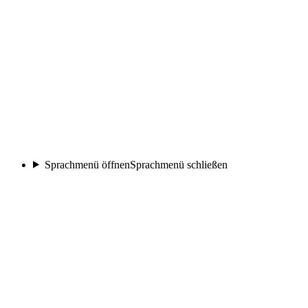
Sprachmenü öffnen
Sprachmenü schließen