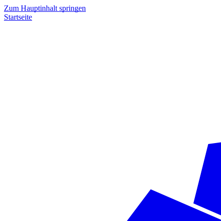
Zum Hauptinhalt springen
Startseite