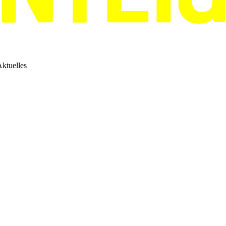
ktuelles