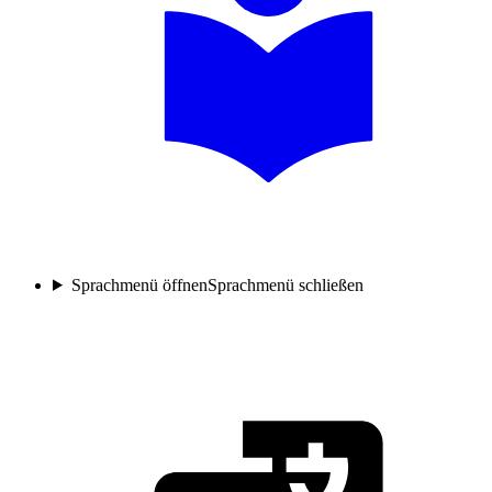
Sprachmenü öffnen
Sprachmenü schließen