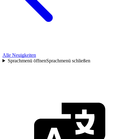
Alle Neuigkeiten
Sprachmenü öffnen
Sprachmenü schließen