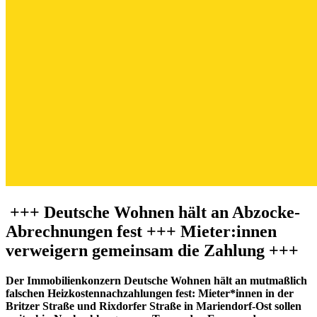
+++ Deutsche Wohnen hält an Abzocke-
Abrechnungen fest +++ Mieter:innen
verweigern gemeinsam die Zahlung +++
Der Immobilienkonzern Deutsche Wohnen hält an mutmaßlich
falschen Heizkostennachzahlungen fest: Mieter*innen in der
Britzer Straße und Rixdorfer Straße in Mariendorf-Ost sollen