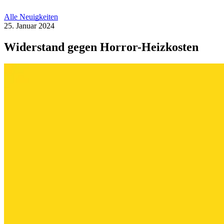
Alle Neuigkeiten
25. Januar 2024
Widerstand gegen Horror-Heizkosten