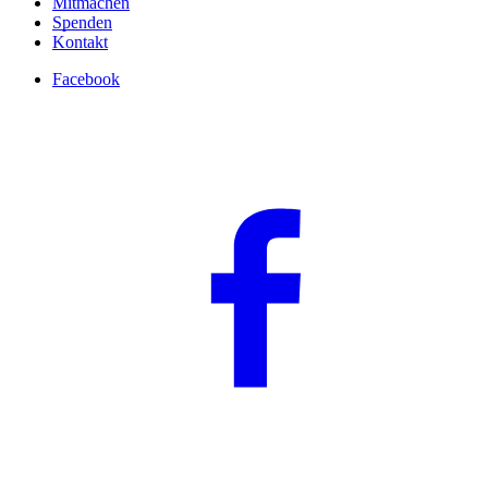
Mitmachen
Spenden
Kontakt
Facebook