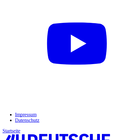
Impressum
Datenschutz
Startseite