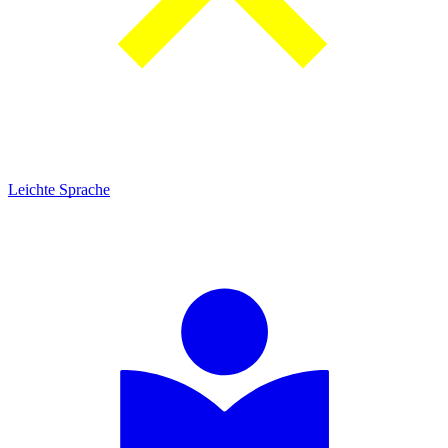
Leichte Sprache