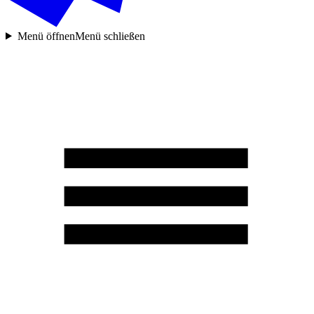
Menü öffnen
Menü schließen