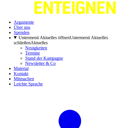
Argumente
Über uns
Spenden
Untermenü Aktuelles öffnen
Untermenü Aktuelles
schließen
Aktuelles
Neuigkeiten
Termine
Stand der Kampagne
Newsletter & Co
Material
Kontakt
Mitmachen
Leichte Sprache