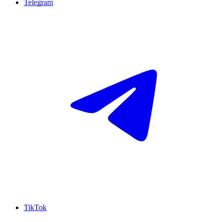
Telegram
TikTok