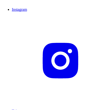
Instagram