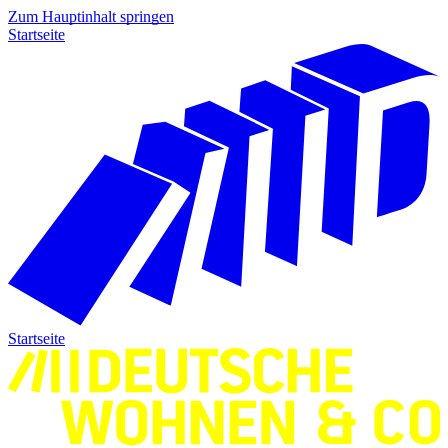
Zum Hauptinhalt springen
Startseite
Startseite