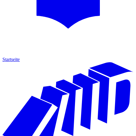
Startseite