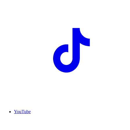
YouTube