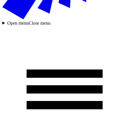
Open menu
Close menu