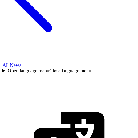
All News
Open language menu
Close language menu