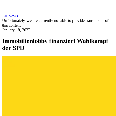
All News
Unfortunately, we are currently not able to provide translations of
this content.
January 18, 2023
Immobilienlobby finanziert Wahlkampf
der SPD