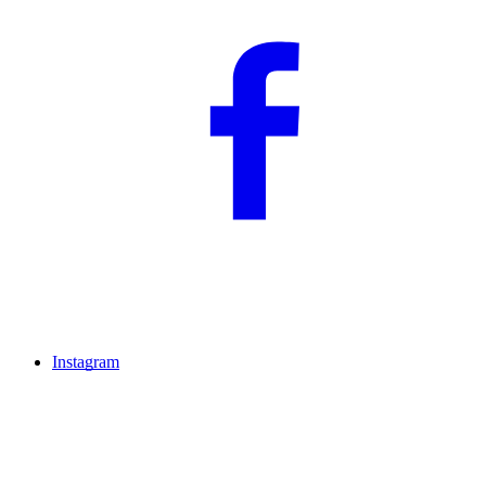
Instagram