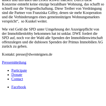
Konzerne entsteht keine einzige bezahlbare Wohnung, das schafft so
schnell nur die Vergesellschaftung. Diese Treiber von Verdrängung
sind die Partner von Franziska Giffey, denen sie mehr Kooperation
und die Verhinderungen eines gemeinnützigen Wohnungsmarktes
verspricht“, so Kunkel weiter.
Wie viel Geld die SPD unter Umgehnung der Anzeigepflicht von
der Immobilienlobby bekommen hat ist unklar. DWE fordert die
SPD auf, noch vor der Wahl alle Spenden der Immobilienwirtschaft
offenzulegen und die dubiosen Spenden der Primus Immobilien AG
zurück zu geben.
Kontakt: presse@dwenteignen.de
Pressemitteilung
Participate
Donate
Contact
Facebook