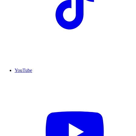
YouTube