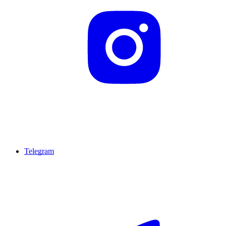
Telegram