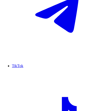
TikTok