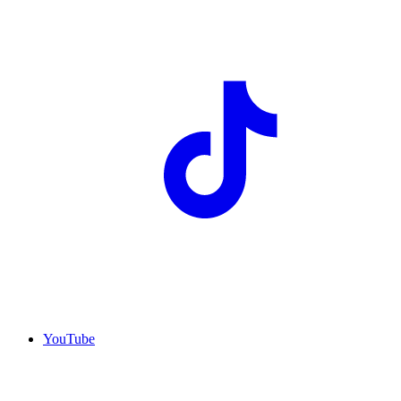
YouTube