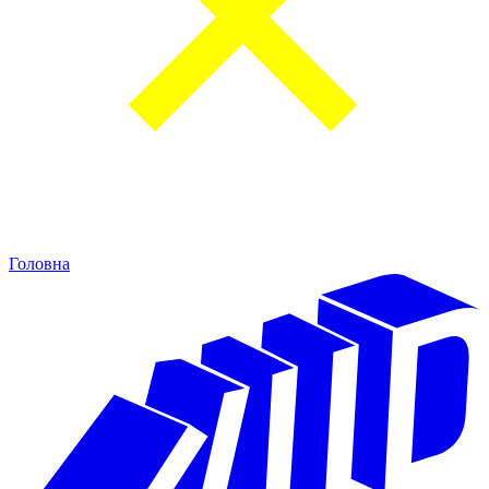
Головна