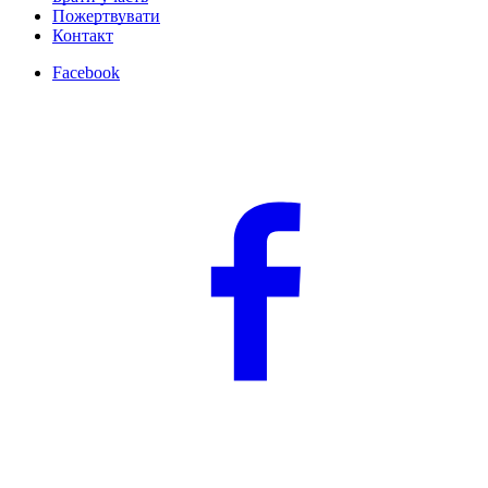
Пожертвувати
Контакт
Facebook