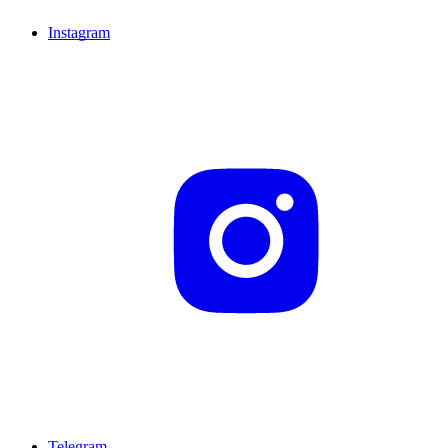
Instagram
Telegram