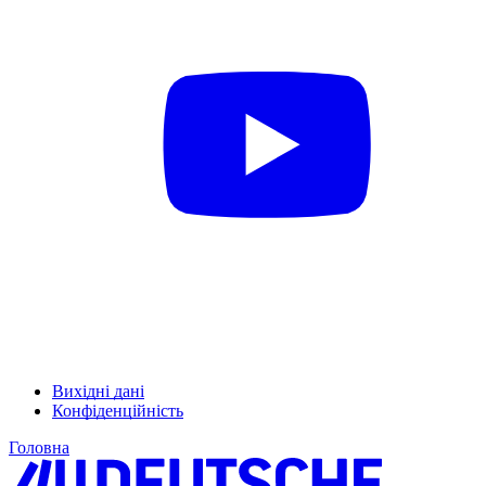
Вихідні дані
Конфіденційність
Головна