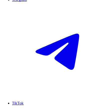
TikTok