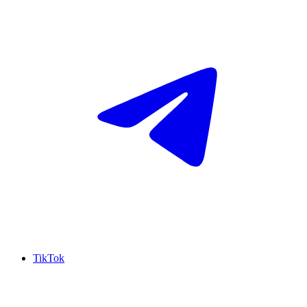
TikTok