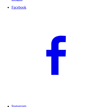
Facebook
Instagram