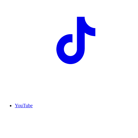
YouTube