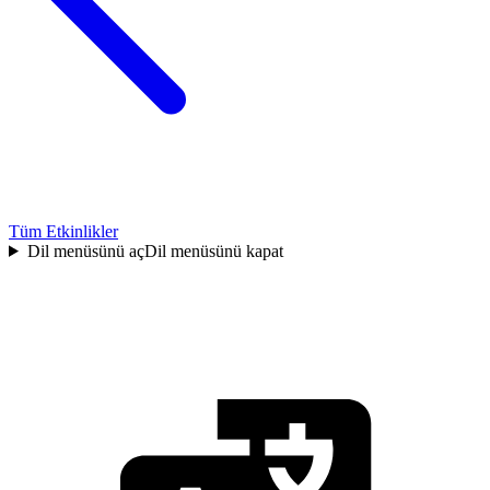
Tüm Etkinlikler
Dil menüsünü aç
Dil menüsünü kapat