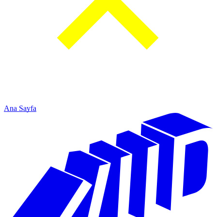
Ana Sayfa