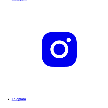
Telegram