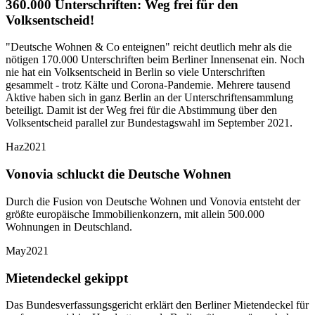
360.000 Unterschriften: Weg frei für den
Volksentscheid!
"Deutsche Wohnen & Co enteignen" reicht deutlich mehr als die
nötigen 170.000 Unterschriften beim Berliner Innensenat ein. Noch
nie hat ein Volksentscheid in Berlin so viele Unterschriften
gesammelt - trotz Kälte und Corona-Pandemie. Mehrere tausend
Aktive haben sich in ganz Berlin an der Unterschriftensammlung
beteiligt. Damit ist der Weg frei für die Abstimmung über den
Volksentscheid parallel zur Bundestagswahl im September 2021.
Haz
2021
Vonovia schluckt die Deutsche Wohnen
Durch die Fusion von Deutsche Wohnen und Vonovia entsteht der
größte europäische Immobilienkonzern, mit allein 500.000
Wohnungen in Deutschland.
May
2021
Mietendeckel gekippt
Das Bundesverfassungsgericht erklärt den Berliner Mietendeckel für