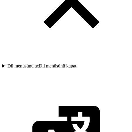
Dil menüsünü aç
Dil menüsünü kapat