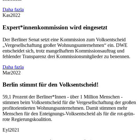
Daha fazla
Kas
2022
Expert*innenkommission wird eingesetzt
Der Berliner Senat setzt eine Kommission zum Volksentscheid
„Vergesellschaftung großer Wohnungsunternehmen“ ein. DWE
entscheidet sich, trotz mangelhaftem Kommissionsauftrag und
fehlender Transparenz drei Kommissionsmitglieder zu benennen.
Daha fazla
Mar
2022
Berlin stimmt für den Volksentscheid!
59,1 Prozent der Berliner*Innen - über 1 Million Menschen -
stimmen beim Volksentscheid für die Vergesellschaftung der großen
profitorientierten Wohnungsunternehmen. Damit stimmen mehr
Menschen für den Enteignungs-Volksentscheid als für die rot-grün-
rote Regierungskoalition.
Eyl
2021