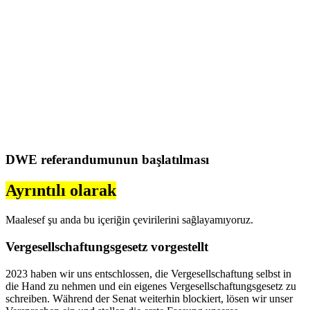
DWE referandumunun başlatılması
Ayrıntılı olarak
Maalesef şu anda bu içeriğin çevirilerini sağlayamıyoruz.
Vergesellschaftungsgesetz vorgestellt
2023 haben wir uns entschlossen, die Vergesellschaftung selbst in
die Hand zu nehmen und ein eigenes Vergesellschaftungsgesetz zu
schreiben. Während der Senat weiterhin blockiert, lösen wir unser