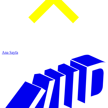
Ana Sayfa