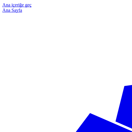
Ana içeriğe geç
Ana Sayfa