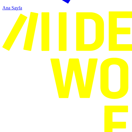
Ana Sayfa