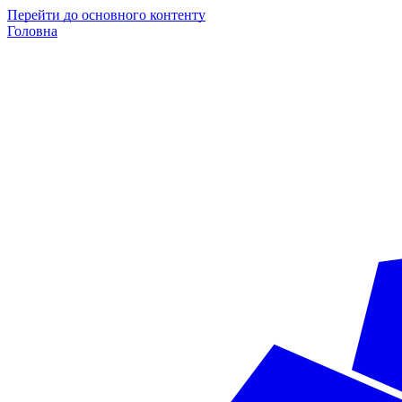
Перейти до основного контенту
Головна