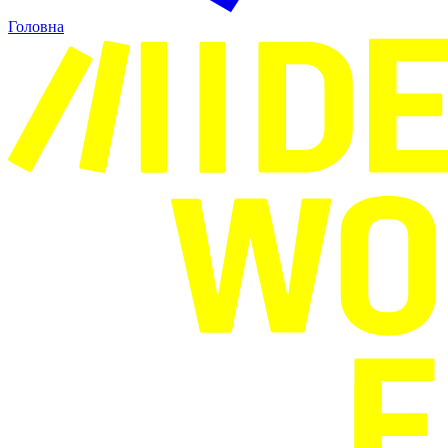
Головна