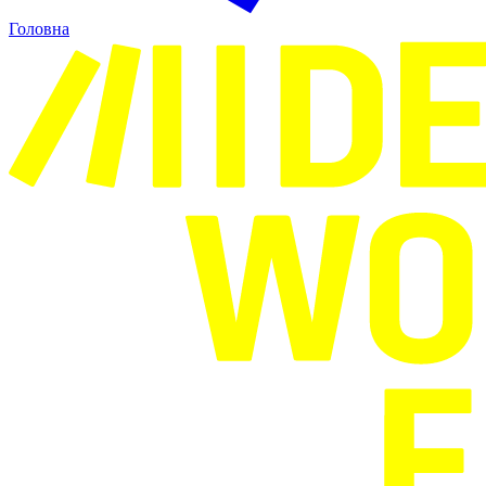
Головна