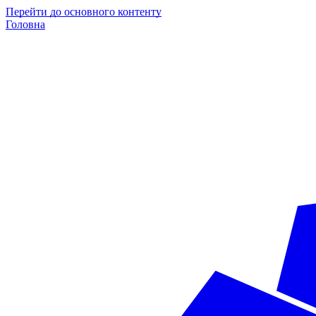
Перейти до основного контенту
Головна