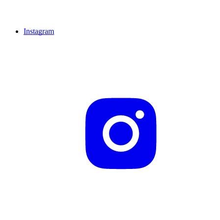
Instagram