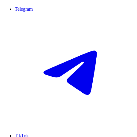
Telegram
TikTok