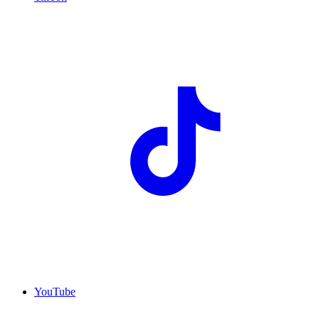
YouTube