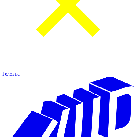
Головна