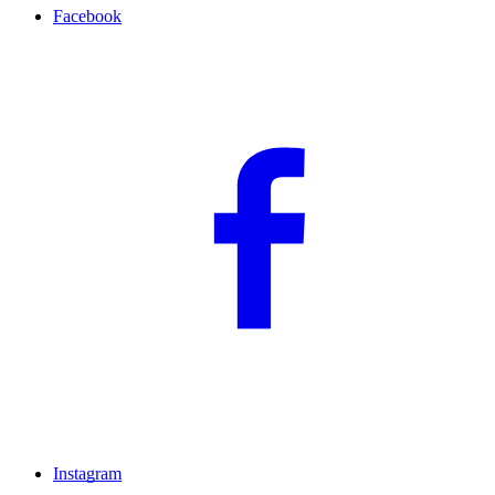
Facebook
Instagram