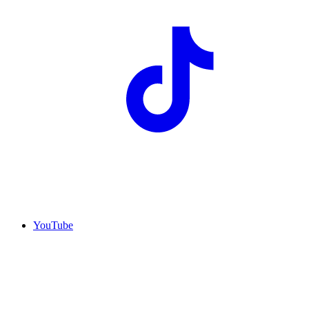
YouTube