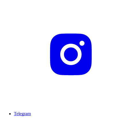
Telegram