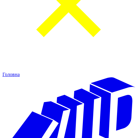
Головна