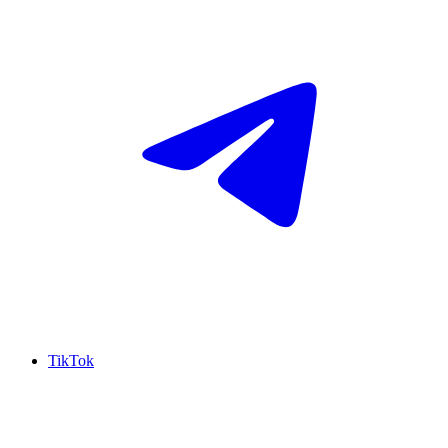
TikTok