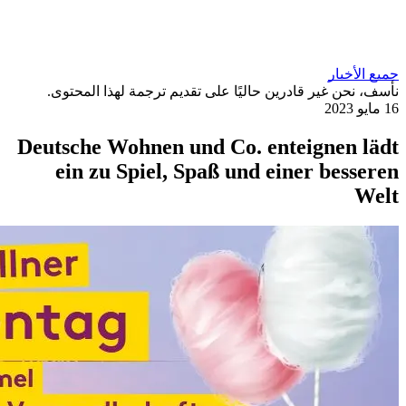
يًا على تقديم ترجمة لهذا المحتوى.
Deutsche Wohnen und Co.
ein zu Spiel, Spaß un