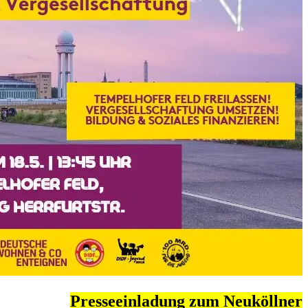
Presseeinladung