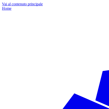
Vai al contenuto principale
Home