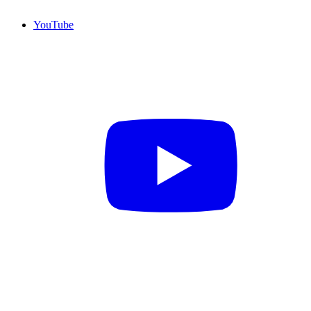
YouTube