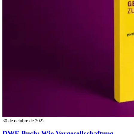
30 de octubre de 2022
DWE Buch: Wie Vergesellschaftung