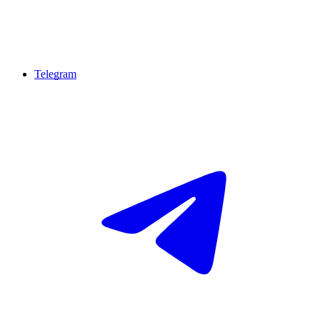
Telegram