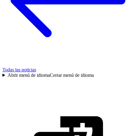
Todas las noticias
Abrir menú de idioma
Cerrar menú de idioma