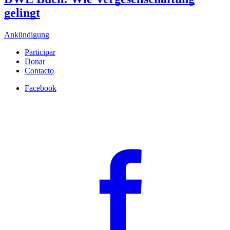
gelingt
Ankündigung
Participar
Donar
Contacto
Facebook