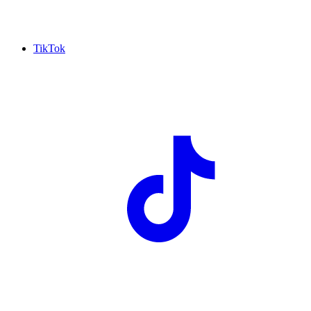
TikTok