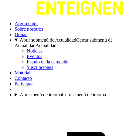
Argumentos
Sobre nosotros
Donar
Abrir submenú de Actualidad
Cerrar submenú de
Actualidad
Actualidad
Noticias
Eventos
Estado de la campaña
Suscripciones
Material
Contacto
Participar
Abrir menú de idioma
Cerrar menú de idioma