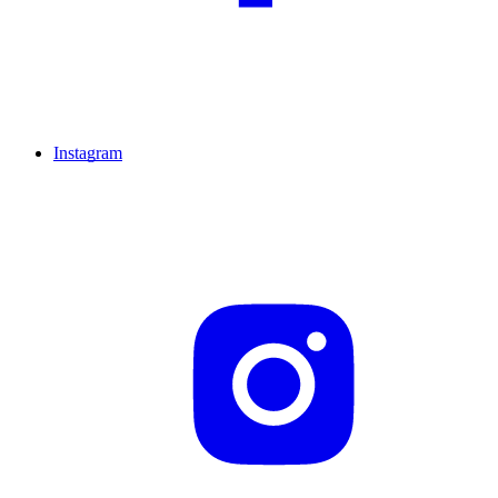
Instagram