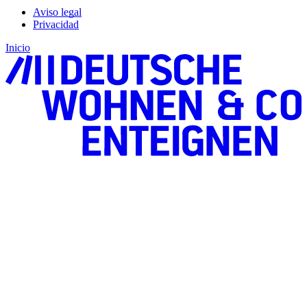
Aviso legal
Privacidad
Inicio