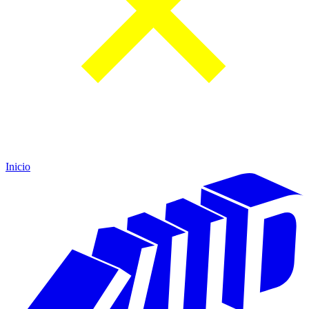
Inicio