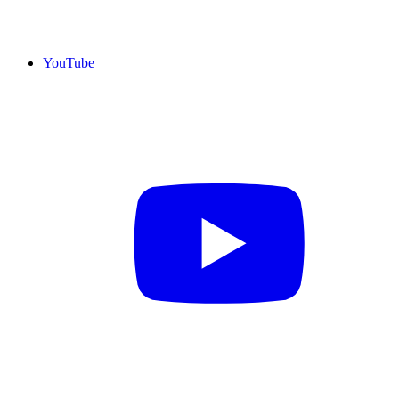
YouTube