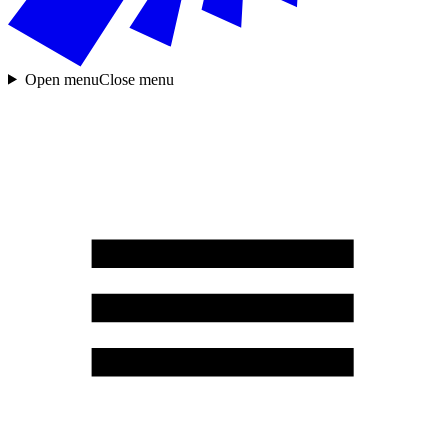
Open menu
Close menu