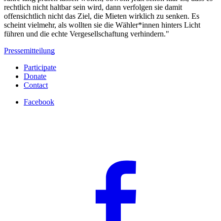
rechtlich nicht haltbar sein wird, dann verfolgen sie damit
offensichtlich nicht das Ziel, die Mieten wirklich zu senken. Es
scheint vielmehr, als wollten sie die Wähler*innen hinters Licht
führen und die echte Vergesellschaftung verhindern."
Pressemitteilung
Participate
Donate
Contact
Facebook