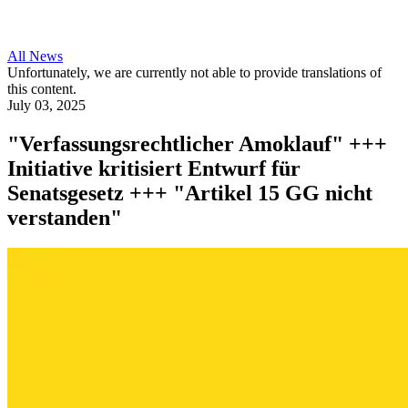
All News
Unfortunately, we are currently not able to provide translations of
this content.
July 03, 2025
"Verfassungsrechtlicher Amoklauf" +++
Initiative kritisiert Entwurf für
Senatsgesetz +++ "Artikel 15 GG nicht
verstanden"