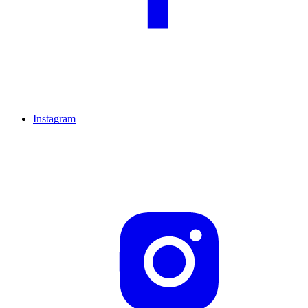
Instagram