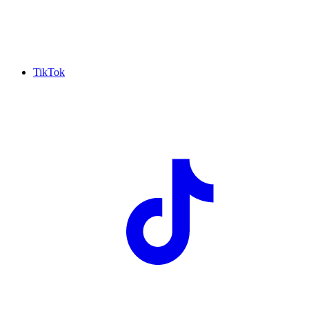
TikTok