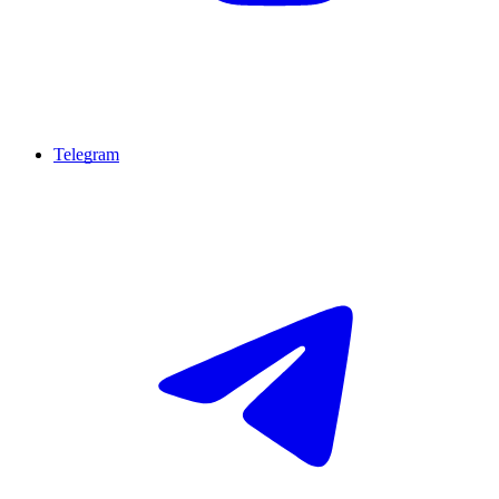
Telegram