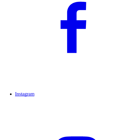
Instagram