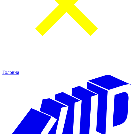
Головна