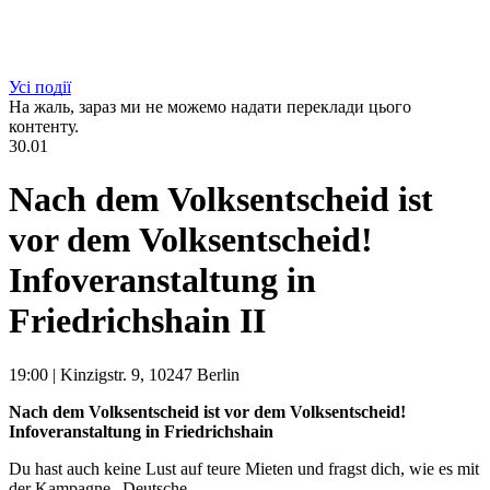
Усі події
На жаль, зараз ми не можемо надати переклади цього
контенту.
30.01
Nach dem Volksentscheid ist
vor dem Volksentscheid!
Infoveranstaltung in
Friedrichshain II
19:00
|
Kinzigstr. 9, 10247 Berlin
Nach dem Volksentscheid ist vor dem Volksentscheid!
Infoveranstaltung in Friedrichshain
Du hast auch keine Lust auf teure Mieten und fragst dich, wie es mit
der Kampagne „Deutsche