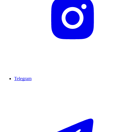
Telegram