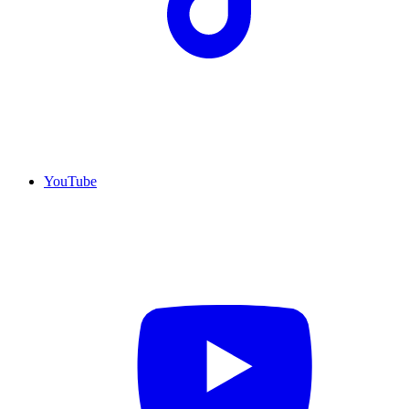
YouTube