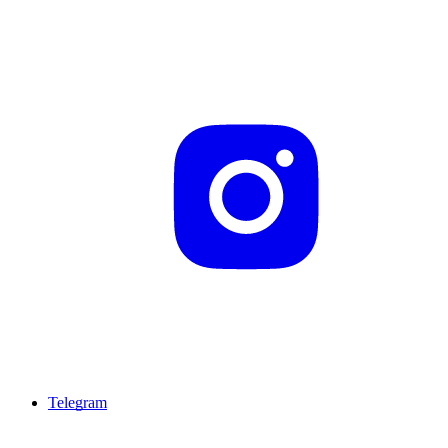
Telegram