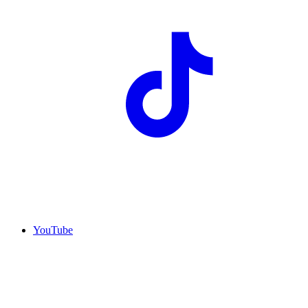
YouTube