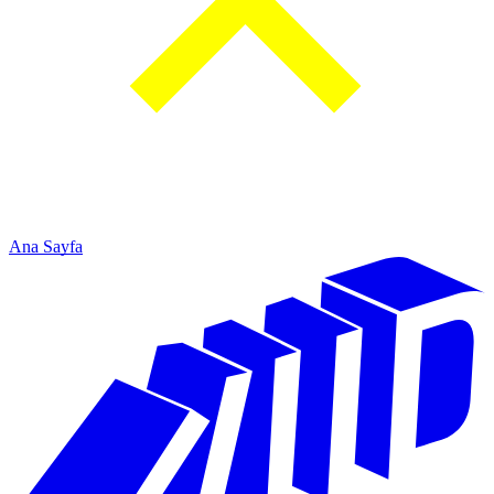
Ana Sayfa