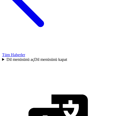
Tüm Haberler
Dil menüsünü aç
Dil menüsünü kapat