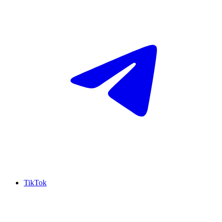
TikTok