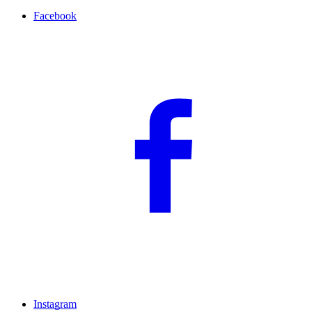
Facebook
Instagram