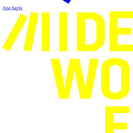
Ana Sayfa