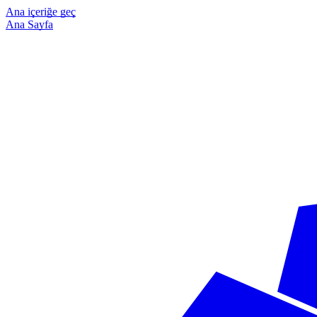
Ana içeriğe geç
Ana Sayfa