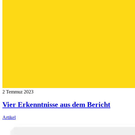
2 Temmuz 2023
Vier Erkenntnisse aus dem Bericht
Artikel