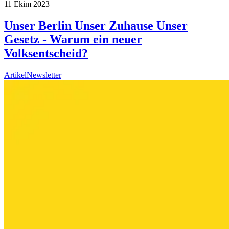
11 Ekim 2023
Unser Berlin Unser Zuhause Unser
Gesetz - Warum ein neuer
Volksentscheid?
Artikel
Newsletter