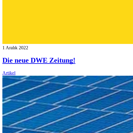
1 Aralık 2022
Die neue DWE Zeitung!
Artikel