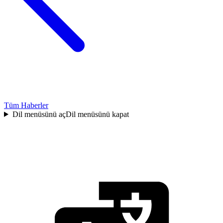
Tüm Haberler
Dil menüsünü aç
Dil menüsünü kapat