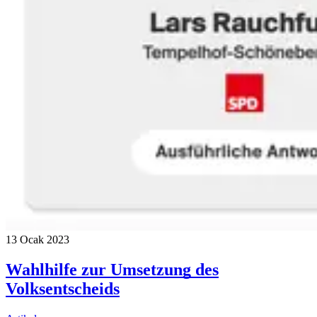
13 Ocak 2023
Wahlhilfe zur Umsetzung des
Volksentscheids