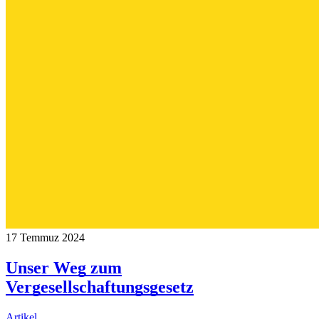
17 Temmuz 2024
Unser Weg zum
Vergesellschaftungsgesetz
Artikel