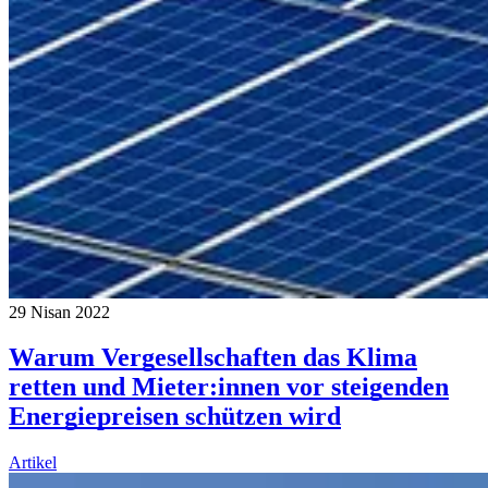
29 Nisan 2022
Warum Vergesellschaften das Klima
retten und Mieter:innen vor steigenden
Energiepreisen schützen wird
Artikel