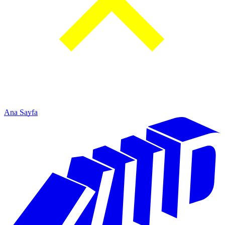
Ana Sayfa