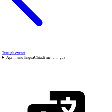
Tutti gli eventi
Apri menu lingua
Chiudi menu lingua