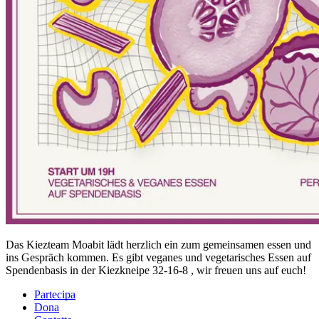
Das Kiezteam Moabit lädt herzlich ein zum gemeinsamen essen und
ins Gespräch kommen. Es gibt veganes und vegetarisches Essen auf
Spendenbasis in der Kiezkneipe 32-16-8 , wir freuen uns auf euch!
Partecipa
Dona