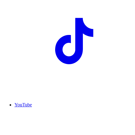
YouTube