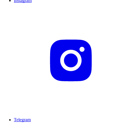
Instagram
Telegram