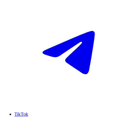
TikTok