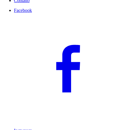
Contatto
Facebook