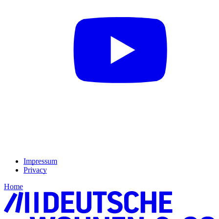
Impressum
Privacy
Home