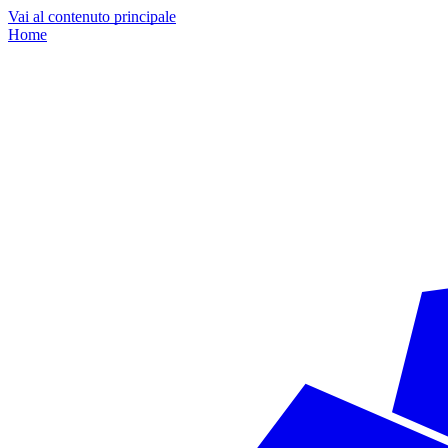
Vai al contenuto principale
Home