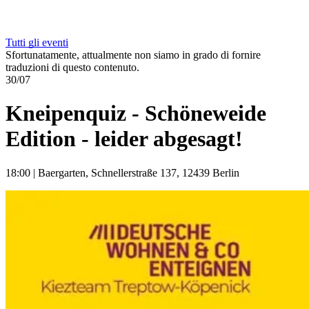
Tutti gli eventi
Sfortunatamente, attualmente non siamo in grado di fornire
traduzioni di questo contenuto.
30/07
Kneipenquiz - Schöneweide
Edition - leider abgesagt!
18:00
|
Baergarten, Schnellerstraße 137, 12439 Berlin