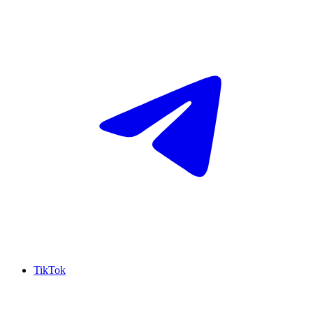
TikTok