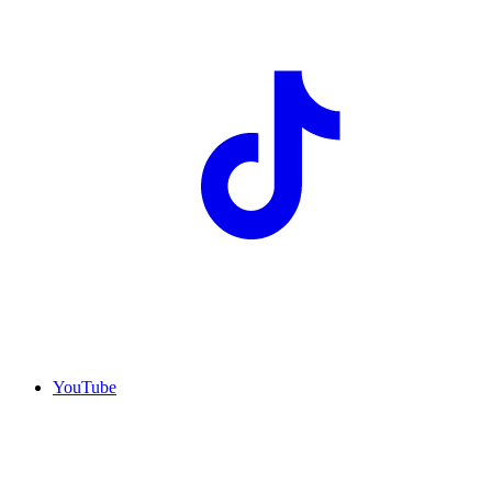
YouTube