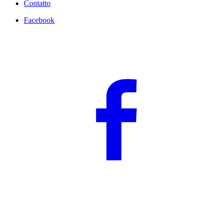
Contatto
Facebook