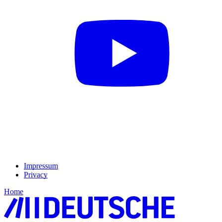
Impressum
Privacy
Home