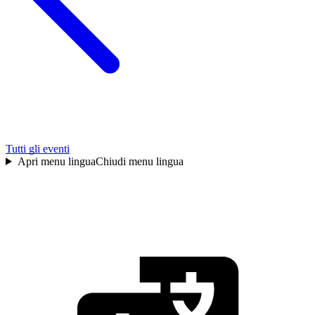
Tutti gli eventi
Apri menu lingua
Chiudi menu lingua