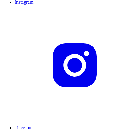
Instagram
Telegram