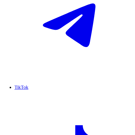
TikTok