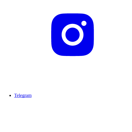
Telegram