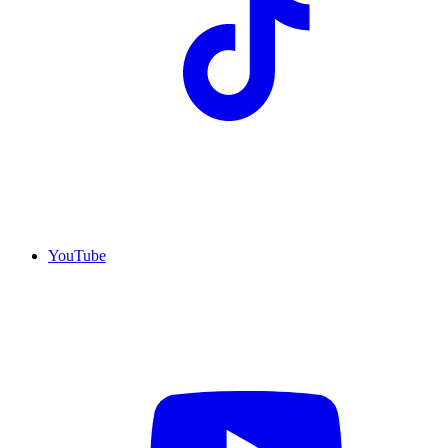
YouTube