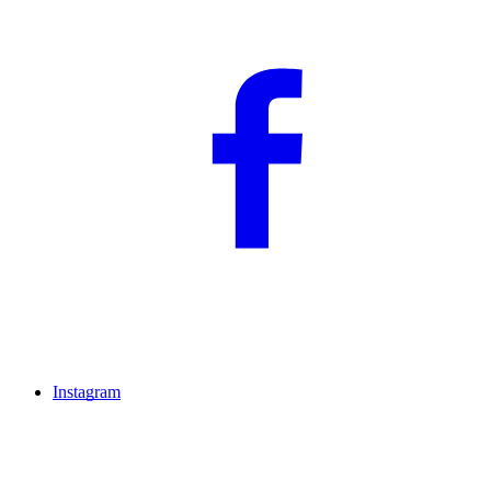
Instagram