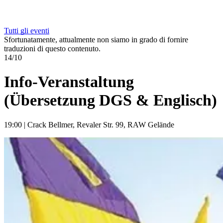
Tutti gli eventi
Sfortunatamente, attualmente non siamo in grado di fornire
traduzioni di questo contenuto.
14/10
Info-Veranstaltung
(Übersetzung DGS & Englisch)
19:00
|
Crack Bellmer, Revaler Str. 99, RAW Gelände