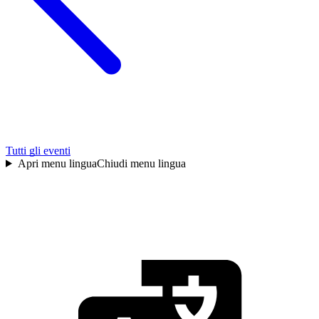
Tutti gli eventi
Apri menu lingua
Chiudi menu lingua