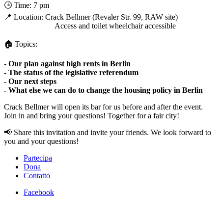
🕒 Time: 7 pm
📍 Location: Crack Bellmer (Revaler Str. 99, RAW site)
Access and toilet wheelchair accessible
🏠 Topics:
- Our plan against high rents in Berlin
- The status of the legislative referendum
- Our next steps
- What else we can do to change the housing policy in Berlin
Crack Bellmer will open its bar for us before and after the event.
Join in and bring your questions! Together for a fair city!
📢 Share this invitation and invite your friends. We look forward to
you and your questions!
Partecipa
Dona
Contatto
Facebook