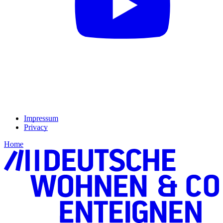
Impressum
Privacy
Home