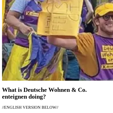
What is Deutsche Wohnen & Co.
enteignen doing?
//ENGLISH VERSION BELOW//