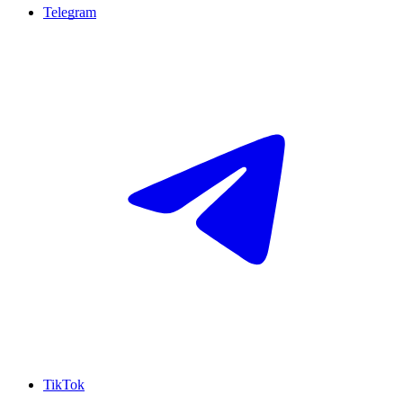
Telegram
TikTok