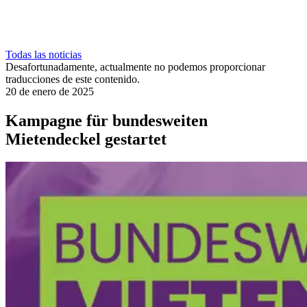
Todas las noticias
Desafortunadamente, actualmente no podemos proporcionar
traducciones de este contenido.
20 de enero de 2025
Kampagne für bundesweiten
Mietendeckel gestartet