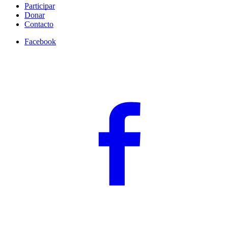
Participar
Donar
Contacto
Facebook