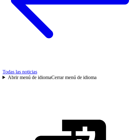
Todas las noticias
Abrir menú de idioma
Cerrar menú de idioma