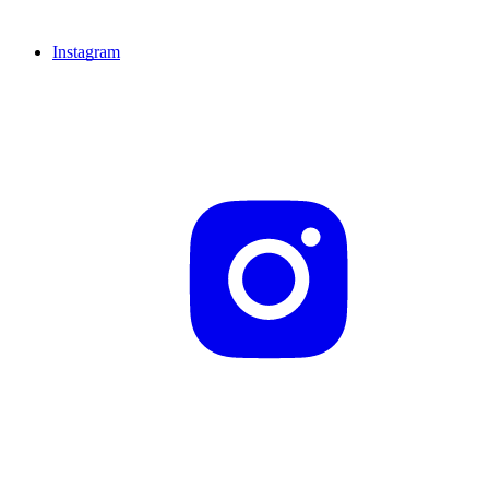
Instagram