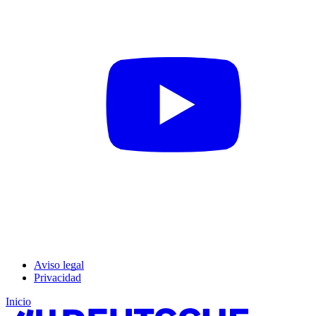
Aviso legal
Privacidad
Inicio