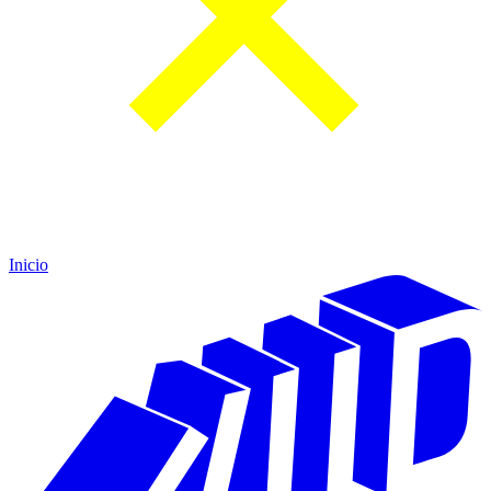
Inicio