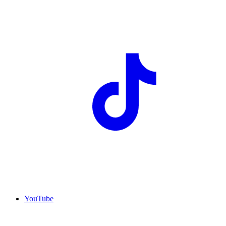
YouTube