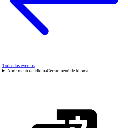
Todos los eventos
Abrir menú de idioma
Cerrar menú de idioma