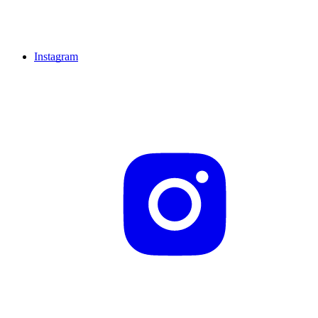
Instagram