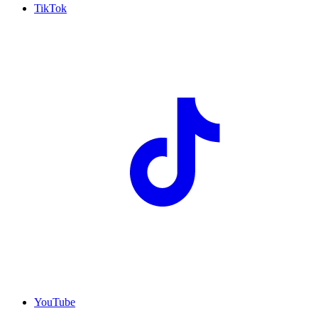
TikTok
YouTube