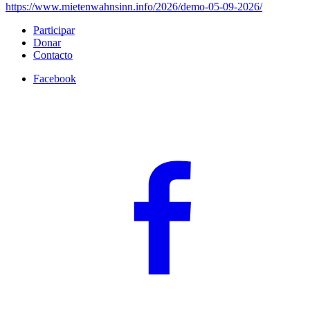
https://www.mietenwahnsinn.info/2026/demo-05-09-2026/
Participar
Donar
Contacto
Facebook