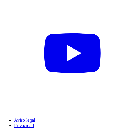
Aviso legal
Privacidad