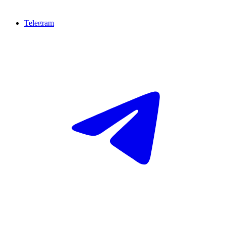
Telegram