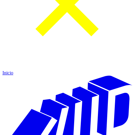
Inicio