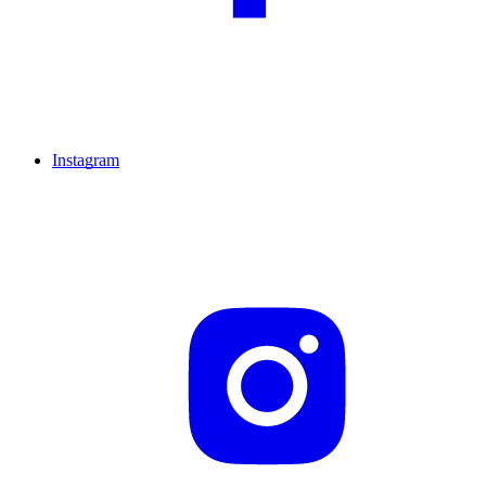
Instagram