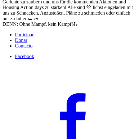
Gerichte zu zaubern und uns für die kommenden Aktionen und
Housing Action days zu stärken! Alle sind 💛-lichst eingeladen mit
uns zu Schnacken, Anzustoßen, Pläne zu schmieden oder einfach
nur zu futtern🍳🥗
DENN: Ohne Mampf, kein Kampf!💪
Participar
Donar
Contacto
Facebook