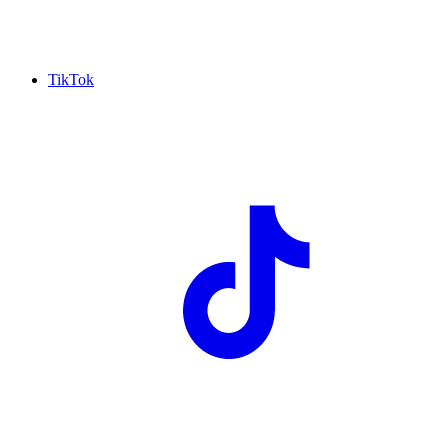
TikTok