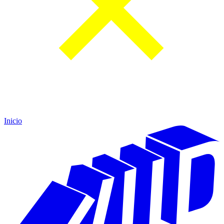
Inicio