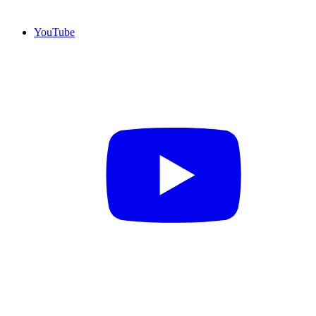
YouTube