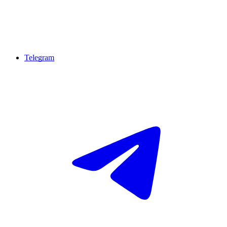
Telegram