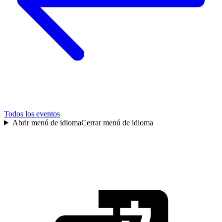
Todos los eventos
Abrir menú de idioma
Cerrar menú de idioma